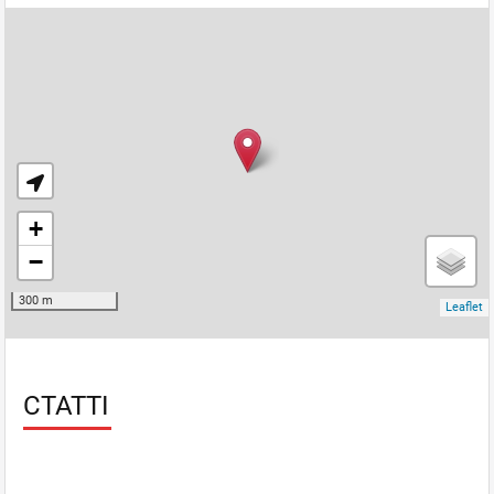
СТАТТІ