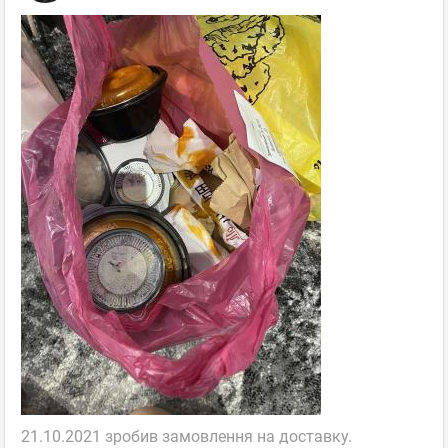
21.10.2021 зробив замовлення на доставку.