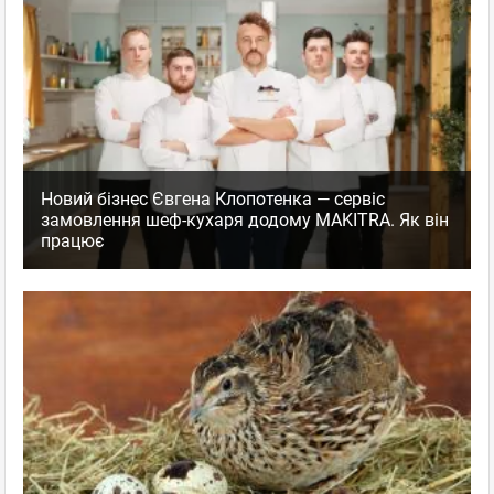
Новий бізнес Євгена Клопотенка — сервіс
замовлення шеф-кухаря додому MAKITRA. Як він
працює