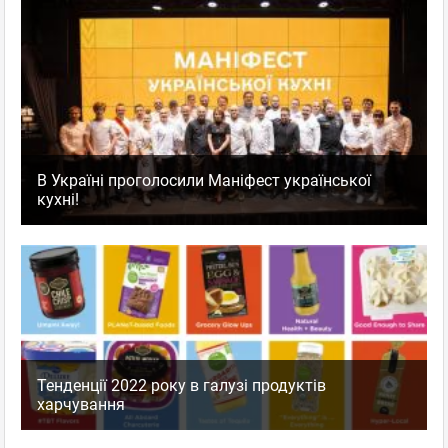
В Україні проголосили Маніфест української
кухні!
Тенденції 2022 року в галузі продуктів
харчування