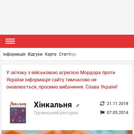
Інформація
Відгуки
Карта
Статті
(1)
У зв'язку з військовою агресією Мордора проти
України інформація сайту тимчасово не
оновлюється, просимо вибачення. Слава Україні!
Хінкальня
21.11.2018
07.05.2014
Грузинський ресторан