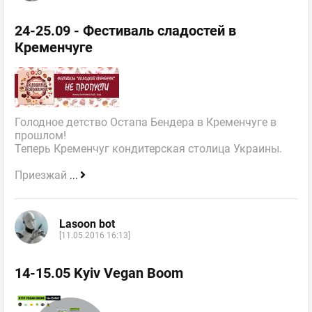
24-25.09 - Фестиваль сладостей в
Кременчуге
Голодное детство Остапа Бендера в Кременчуге в
прошлом!
Теперь Кременчуг кондитерская столица Украины.
Приезжай
...
Lasoon bot
[11.05.2016 16:13]
14-15.05 Kyiv Vegan Boom