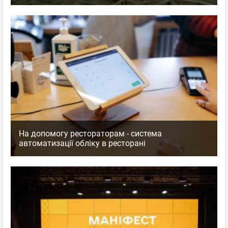
На допомогу рестораторам - система
автоматизації обліку в ресторані