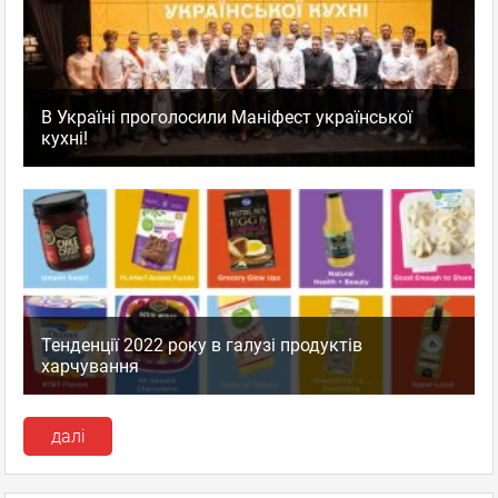
В Україні проголосили Маніфест української
кухні!
Тенденції 2022 року в галузі продуктів
харчування
далі