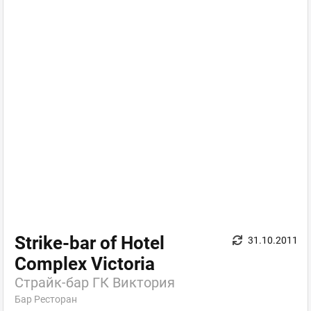
Strike-bar of Hotel
31.10.2011
Complex Victoria
Страйк-бар ГК Виктория
Бар Ресторан