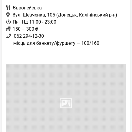
Європейська
бул. Шевченка, 105
(Донецьк, Калінінський р-н)
Пн–Нд 11:00 - 23:00
150 – 300 ₴
062 294-12-30
місць для банкету/фуршету — 100/160