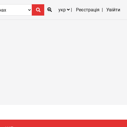
укр
Реєстрація
Увійти