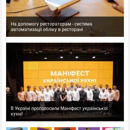
На допомогу рестораторам - система
автоматизації обліку в ресторані
В Україні проголосили Маніфест української
кухні!