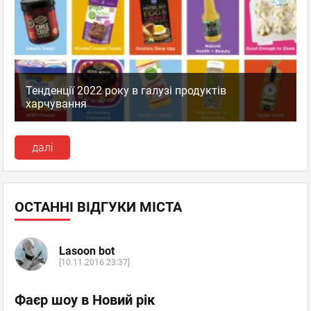
Тенденції 2022 року в галузі продуктів
харчування
далі
ОСТАННІ ВІДГУКИ МІСТА
Lasoon bot
[10.11.2016 23:37]
Фаєр шоу в Новий рік