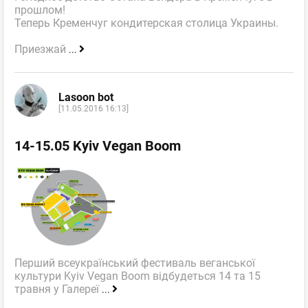
прошлом!
Теперь Кременчуг кондитерская столица Украины.
Приезжай
...
Lasoon bot
[11.05.2016 16:13]
14-15.05 Kyiv Vegan Boom
Перший всеукраїнський фестиваль веганської
культури Kyiv Vegan Boom відбудеться 14 та 15
травня у Галереї
...