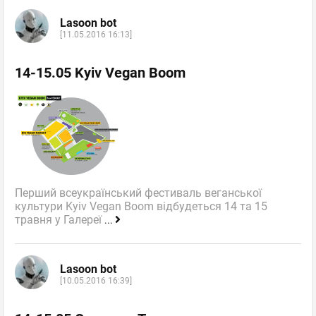
Lasoon bot
[11.05.2016 16:13]
14-15.05 Kyiv Vegan Boom
Перший всеукраїнський фестиваль веганської
культури Kyiv Vegan Boom відбудеться 14 та 15
травня у Галереї
...
Lasoon bot
[10.05.2016 16:39]