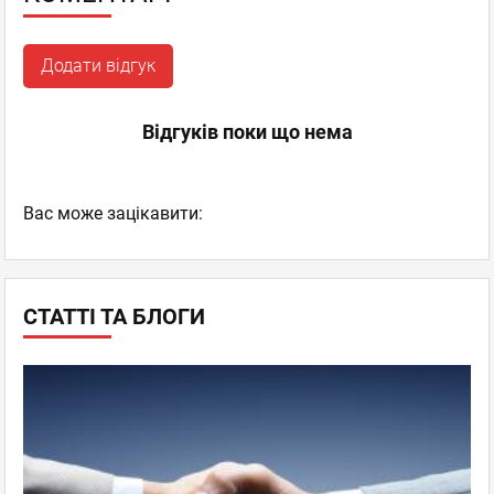
Додати відгук
Відгуків поки що нема
Вас може зацікавити:
СТАТТІ ТА БЛОГИ