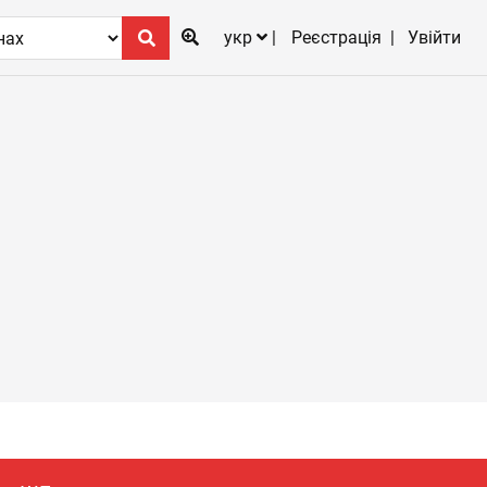
укр
Реєстрація
Увійти