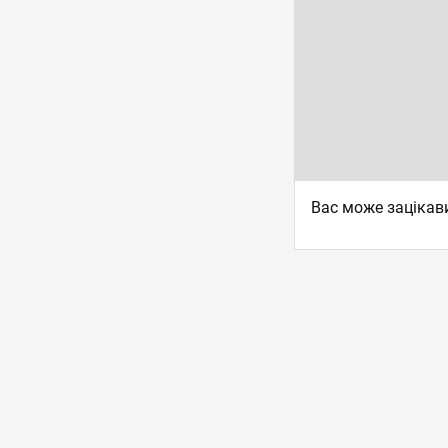
Вас може зацікав