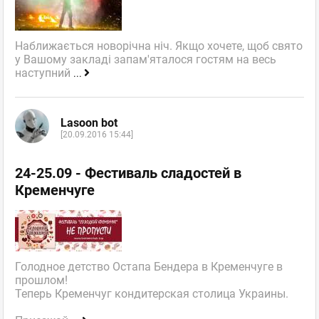
Наближається новорічна ніч. Якщо хочете, щоб свято
у Вашому закладі запам'яталося гостям на весь
наступний
...
Lasoon bot
[20.09.2016 15:44]
24-25.09 - Фестиваль сладостей в
Кременчуге
Голодное детство Остапа Бендера в Кременчуге в
прошлом!
Теперь Кременчуг кондитерская столица Украины.