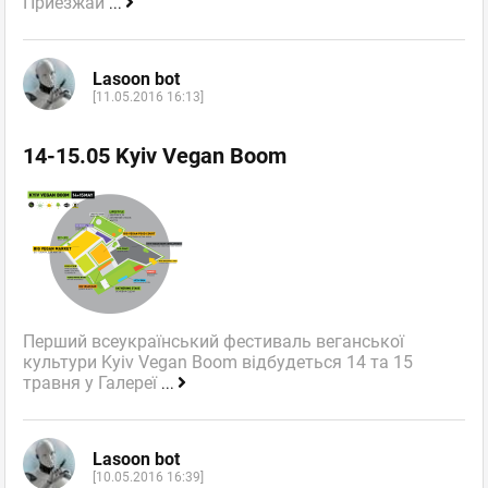
Приезжай
...
Lasoon bot
[11.05.2016 16:13]
14-15.05 Kyiv Vegan Boom
Перший всеукраїнський фестиваль веганської
культури Kyiv Vegan Boom відбудеться 14 та 15
травня у Галереї
...
Lasoon bot
[10.05.2016 16:39]