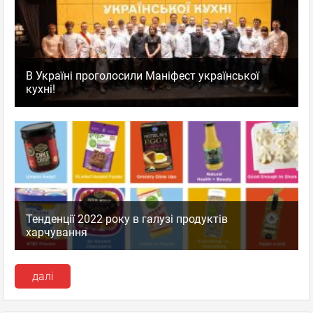
В Україні проголосили Маніфест української
кухні!
Тенденції 2022 року в галузі продуктів
харчування
далі