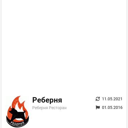
Реберня
11.05.2021
01.05.2016
Реберня Ресторан