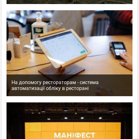
На допомогу рестораторам - система
автоматизації обліку в ресторані