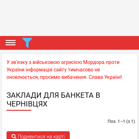
У зв'язку з військовою агресією Мордора проти
України інформація сайту тимчасово не
оновлюється, просимо вибачення. Слава Україні!
ЗАКЛАДИ ДЛЯ БАНКЕТА В
ЧЕРНІВЦЯХ
Поз. 1–1 (з 1)
Подивитися на карті