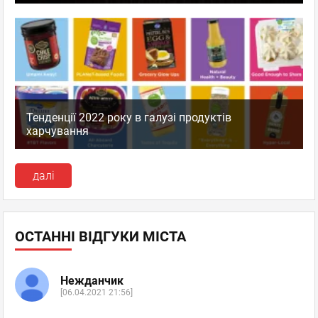
Тенденції 2022 року в галузі продуктів
харчування
далі
ОСТАННІ ВІДГУКИ МІСТА
Нежданчик
[06.04.2021 21:56]