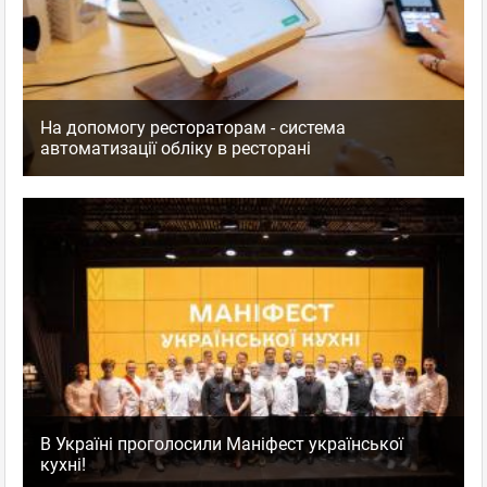
На допомогу рестораторам - система
автоматизації обліку в ресторані
В Україні проголосили Маніфест української
кухні!