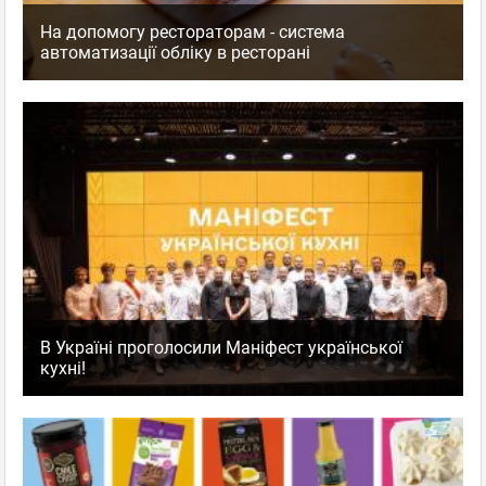
На допомогу рестораторам - система
автоматизації обліку в ресторані
В Україні проголосили Маніфест української
кухні!