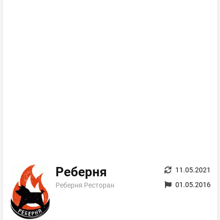
Реберня
11.05.2021
01.05.2016
Реберня Ресторан