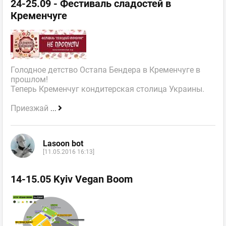
24-25.09 - Фестиваль сладостей в
Кременчуге
Голодное детство Остапа Бендера в Кременчуге в
прошлом!
Теперь Кременчуг кондитерская столица Украины.
Приезжай
...
Lasoon bot
[11.05.2016 16:13]
14-15.05 Kyiv Vegan Boom