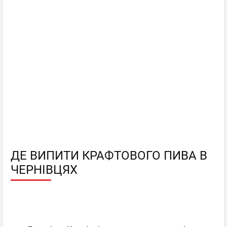
ДЕ ВИПИТИ КРАФТОВОГО ПИВА В
ЧЕРНІВЦЯХ