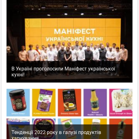
В Україні проголосили Маніфест української
кухні!
Тенденції 2022 року в галузі продуктів
харчування