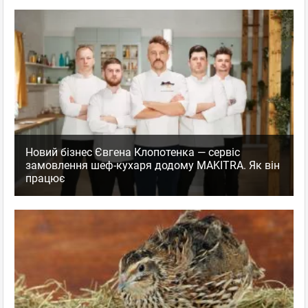
Новий бізнес Євгена Клопотенка — сервіс
замовлення шеф-кухаря додому MAKITRA. Як він
працює