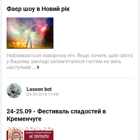
Фаєр шоу в Новий рік
Наближається новорічна ніч. Якщо хочете, щоб свято
у Вашому закладі запам'яталося гостям на весь
наступний
...
Lasoon bot
[20.09.2016 15:44]
24-25.09 - Фестиваль сладостей в
Кременчуге