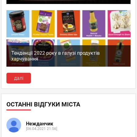
Тенденції 2022 року в галузі продуктів
харчування
далі
ОСТАННІ ВІДГУКИ МІСТА
Нежданчик
[06.04.2021 21:56]