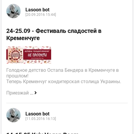
Lasoon bot
[20.09.2016 15:44]
24-25.09 - Фестиваль сладостей в
Кременчуге
Голодное детство Остапа Бендера в Кременчуге в
прошлом!
Теперь Кременчуг кондитерская столица Украины.
Приезжай
...
Lasoon bot
[11.05.2016 16:13]