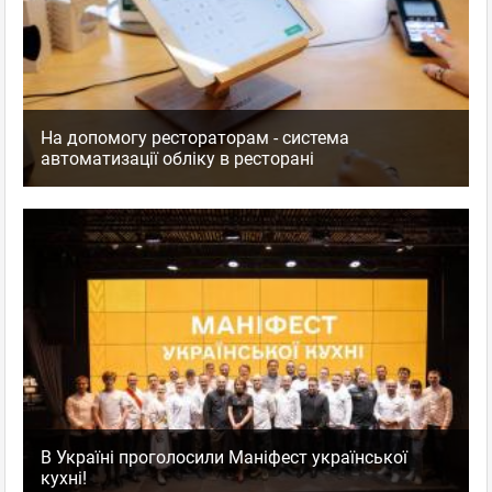
На допомогу рестораторам - система
автоматизації обліку в ресторані
В Україні проголосили Маніфест української
кухні!