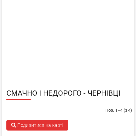
СМАЧНО І НЕДОРОГО - ЧЕРНІВЦІ
Поз. 1–4 (з 4)
Подивитися на карті