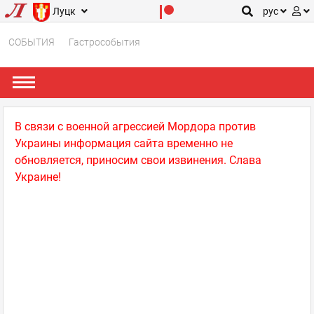
Луцк
рус
СОБЫТИЯ
Гастрособытия
В связи с военной агрессией Мордора против
Украины информация сайта временно не
обновляется, приносим свои извинения. Слава
Украине!