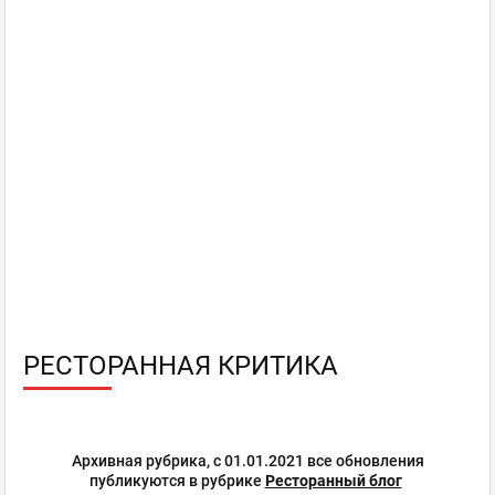
РЕСТОРАННАЯ КРИТИКА
Архивная рубрика, с 01.01.2021 все обновления
публикуются в рубрике
Ресторанный блог