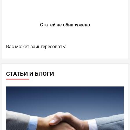
Статей не обнаружено
Ваc может заинтересовать:
СТАТЬИ И БЛОГИ