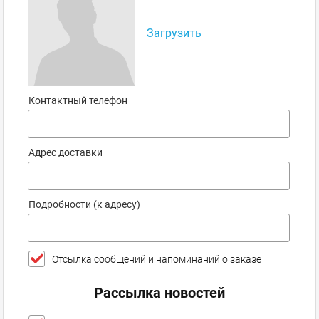
Загрузить
Контактный телефон
Адрес доставки
Подробности (к адресу)
Отсылка сообщений и напоминаний о заказе
Рассылка новостей