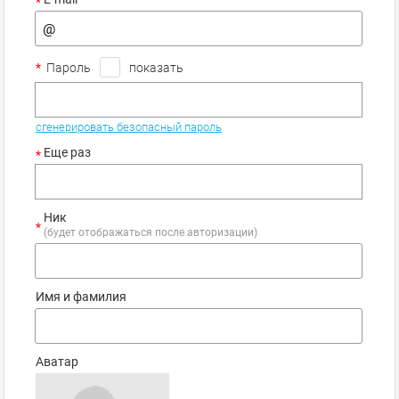
*
*
Пароль
показать
сгенерировать безопасный пароль
Еще раз
*
Ник
*
(будет отображаться после авторизации)
Имя и фамилия
Аватар