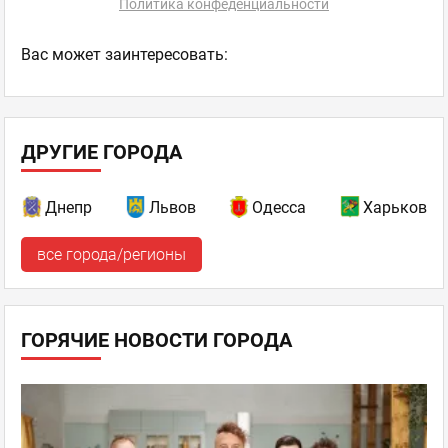
Политика конфеденциальности
Ваc может заинтересовать:
ДРУГИЕ ГОРОДА
Днепр
Львов
Одесса
Харьков
все города/регионы
ГОРЯЧИЕ НОВОСТИ ГОРОДА