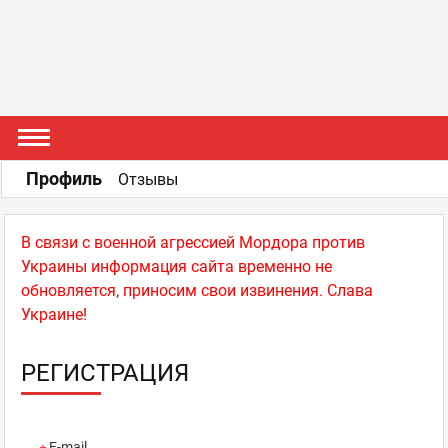
Профиль
Отзывы
В связи с военной агрессией Мордора против
Украины информация сайта временно не
обновляется, приносим свои извинения. Слава
Украине!
РЕГИСТРАЦИЯ
E-mail