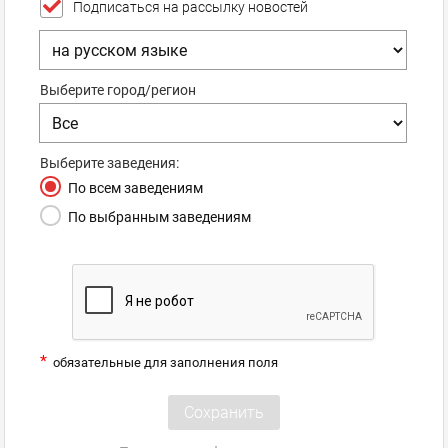
Подписаться на рассылку новостей
Выберите город/регион
Выберите заведения:
По всем заведениям
По выбранным заведениям
*
обязательные для заполнения поля