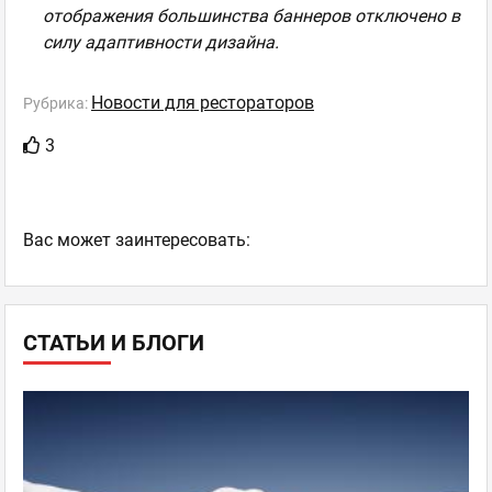
отображения большинства баннеров отключено в
силу адаптивности дизайна.
Новости для рестораторов
Рубрика:
3
Ваc может заинтересовать:
СТАТЬИ И БЛОГИ