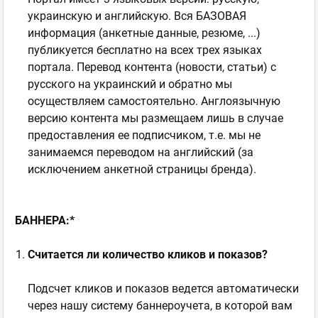
украинскую и английскую. Вся БАЗОВАЯ
информация (анкетные данные, резюме, ...)
публикуется бесплатно на всех трех языках
портала. Перевод контента (новости, статьи) с
русского на украинский и обратно мы
осуществляем самостоятельно. Англоязычную
версию контента мы размещаем лишь в случае
предоставления ее подписчиком, т.е. мы не
занимаемся переводом на английский (за
исключением анкетной страницы бренда).
БАННЕРА:*
Считается ли количество кликов и показов?
Подсчет кликов и показов ведется автоматически
через нашу систему баннероучета, в которой вам