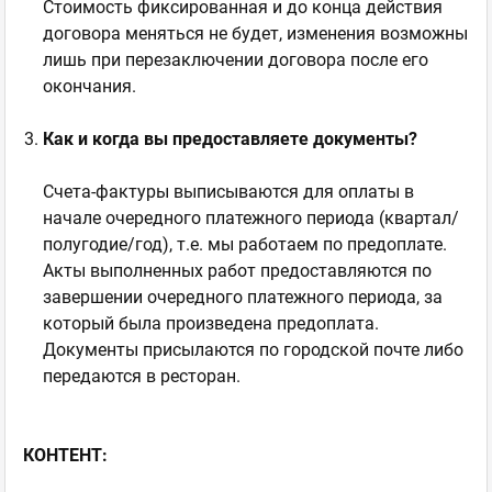
Стоимость фиксированная и до конца действия
договора меняться не будет, изменения возможны
лишь при перезаключении договора после его
окончания.
Как и когда вы предоставляете документы?
Счета-фактуры выписываются для оплаты в
начале очередного платежного периода (квартал/
полугодие/год), т.е. мы работаем по предоплате.
Акты выполненных работ предоставляются по
завершении очередного платежного периода, за
который была произведена предоплата.
Документы присылаются по городской почте либо
передаются в ресторан.
КОНТЕНТ: