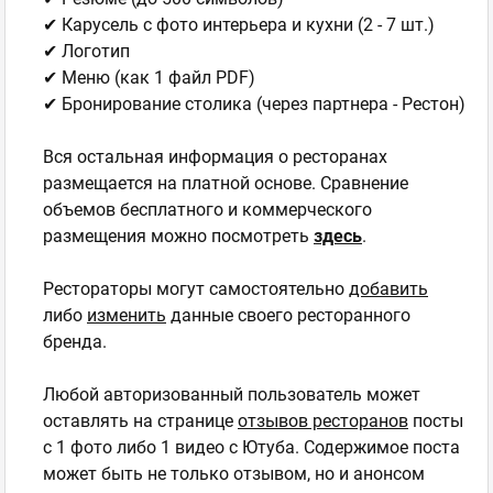
✔ Карусель с фото интерьера и кухни (2 - 7 шт.)
✔ Логотип
✔ Меню (как 1 файл PDF)
✔ Бронирование столика (через партнера - Рестон)
Вся остальная информация о ресторанах
размещается на платной основе. Сравнение
объемов бесплатного и коммерческого
размещения можно посмотреть
здесь
.
Рестораторы могут самостоятельно
добавить
либо
изменить
данные своего ресторанного
бренда.
Любой авторизованный пользователь может
оставлять на странице
отзывов ресторанов
посты
с 1 фото либо 1 видео с Ютуба. Содержимое поста
может быть не только отзывом, но и анонсом