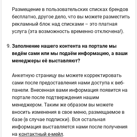
Размещение в пользовательских списках брендов
бесплатно, другое дело, что вы можете разместить
рекламный блок над списками – это платная
услуга (эта возможность временно отключена!).
Заполнение нашего контента на портале мы
ведём сами или мы подаём информацию, а ваши
менеджеры её выставляют?
Анкетную страницу вы можете корректировать
сами после предоставления нами доступа к веб-
панели. Внесенная вами информация появится на
портале после подтверждения нашим
менеджером. Таким же образом вы можете
вносить изменения в свое меню, размещаемое в
базе (в случае подписки). Вся остальная
информация выставляется нами после получения
на
контактный е-мейл
.