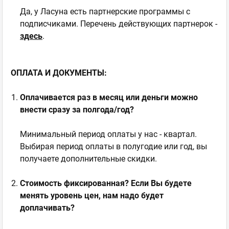
Да, у Ласуна есть партнерские программы с
подписчиками. Перечень действующих партнерок -
здесь
.
ОПЛАТА И ДОКУМЕНТЫ:
Оплачивается раз в месяц или деньги можно
внести сразу за полгода/год?
Минимальный период оплаты у нас - квартал.
Выбирая период оплаты в полугодие или год, вы
получаете дополнительные скидки.
Стоимость фиксированная? Если Вы будете
менять уровень цен, нам надо будет
доплачивать?