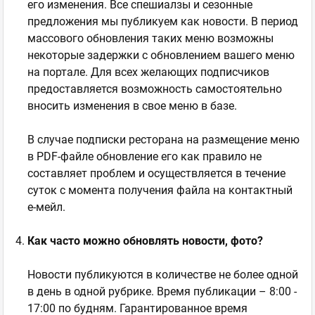
его изменения. Все спешиалзы и сезонные
предложения мы публикуем как новости. В период
массового обновления таких меню возможны
некоторые задержки с обновлением вашего меню
на портале. Для всех желающих подписчиков
предоставляется возможность самостоятельно
вносить изменения в свое меню в базе.
В случае подписки ресторана на размещение меню
в PDF-файле обновление его как правило не
составляет проблем и осуществляется в течение
суток с момента получения файла на контактный
е-мейл.
Как часто можно обновлять новости, фото?
Новости публикуются в количестве не более одной
в день в одной рубрике. Время публикации – 8:00 -
17:00 по будням. Гарантированное время