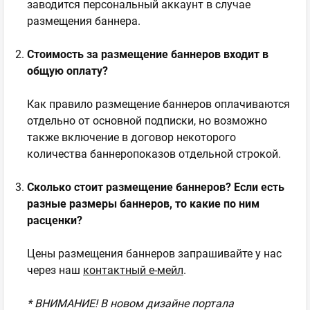
заводится персональный аккаунт в случае
размещения баннера.
Стоимость за размещение баннеров входит в
общую оплату?
Как правило размещение баннеров оплачиваются
отдельно от основной подписки, но возможно
также включение в договор некоторого
количества баннеропоказов отдельной строкой.
Сколько стоит размещение баннеров? Если есть
разные размеры баннеров, то какие по ним
расценки?
Цены размещения баннеров запрашивайте у нас
через наш
контактный е-мейл
.
* ВНИМАНИЕ! В новом дизайне портала