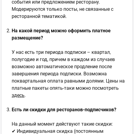
события или предложением ресторану.
Модерируются только посты, не связанные с
ресторанной тематикой.
На какой период можно оформить платное
размещение?
У нас есть три периода подписки – квартал,
полугодие и год, причем в каждом из случаев
возможно автоматическое продление после
завершения периода подписки. Возможна
поквартальная оплата равными долями. Цены на
платные пакеты опять-таки можно посмотреть
здесь
.
Есть ли скидки для ресторанов-подписчиков?
На данный момент действуют такие скидки:
✔ Индивидуальная скидка (постоянным