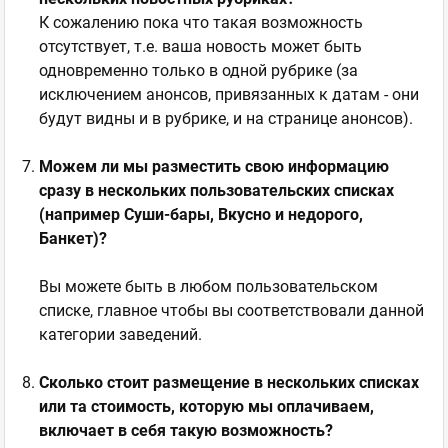
К сожалению пока что такая возможность
отсутствует, т.е. ваша новость может быть
одновременно только в одной рубрике (за
исключением анонсов, привязанных к датам - они
будут видны и в рубрике, и на странице анонсов).
Можем ли мы разместить свою информацию
сразу в нескольких пользовательских списках
(например Суши-бары, Вкусно и недорого,
Банкет)?
Вы можете быть в любом пользовательском
списке, главное чтобы вы соответствовали данной
категории заведений.
Сколько стоит размещение в нескольких списках
или та стоимость, которую мы оплачиваем,
включает в себя такую возможность?