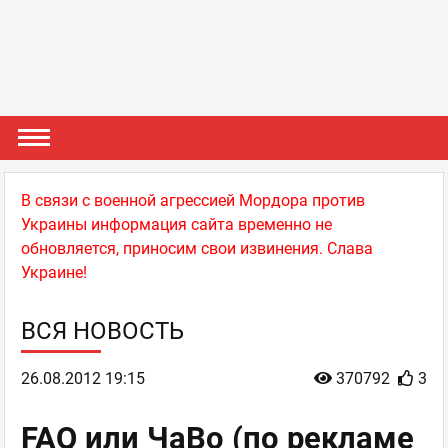
В связи с военной агрессией Мордора против
Украины информация сайта временно не
обновляется, приносим свои извинения. Слава
Украине!
ВСЯ НОВОСТЬ
26.08.2012 19:15
370792
3
FAQ или ЧаВо (по рекламе