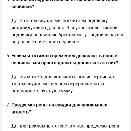
сервисов?
Да, в таком случае мы посчитаем подписку
индивидуально для вас. В случае коллективной
подписки различные бренды могут подписываться
на разные сочетания сервисов.
Если мы хотим со временем дозаказать новые
сервисы, мы просто должны доплатить за них?
Да, вы можете дозаказывать новые сервисы, в
таком случае мы делаем перерасчет и вы
оплачиваете нужную сумму.
Предусмотрены ли скидки для рекламных
агенств?
Да, для рекламных агенств у нас предусмотрена