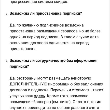
прогрессивная система скидок.
Возможна ли приостановка подписки?
Да, по желанию подписчиков возможна
приостановка размещения сервисов, но не более
одной на период подписки. В таком случае дата
окончания договора сдвигается на период
приостановки.
Возможна ли сотрудничество без оформления
подписки?
Да, рестораны могут размещать некоторую
ДОПОЛНИТЕЛЬНУЮ информацию без заключения
договора о подписке. Перечень и стоимость таких
услуг указан
здесь
. Кроме того, возможно
размещение баннеров (см. ниже). Оплата в таких
случаях производится на основе разового счета-