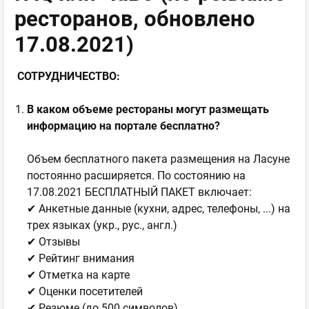
ресторанов, обновлено
17.08.2021)
СОТРУДНИЧЕСТВО:
В каком объеме рестораны могут размещать
информацию на портале бесплатно?
Объем бесплатного пакета размещения на Ласуне
постоянно расширяется. По состоянию на
17.08.2021 БЕСПЛАТНЫЙ ПАКЕТ включает:
✔ Анкетные данные (кухни, адрес, телефоны, ...) на
трех языках (укр., рус., англ.)
✔ Отзывы
✔ Рейтинг внимания
✔ Отметка на карте
✔ Оценки посетителей
✔ Резюме (до 500 символов)