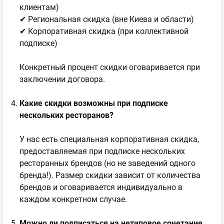
клиентам)
✔ Региональная скидка (вне Киева и области)
✔ Корпоративная скидка (при коллективной
подписке)
Конкретный процент скидки оговаривается при
заключении договора.
Какие скидки возможны при подписке
нескольких ресторанов?
У нас есть специальная корпоративная скидка,
предоставляемая при подписке нескольких
ресторанных брендов (но не заведений одного
бренда!). Размер скидки зависит от количества
брендов и оговаривается индивидуально в
каждом конкретном случае.
Можно ли подписаться на нетиповое сочетание