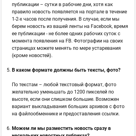
публикации – сутки в рабочие дни, хотя как
правило новость появляется на портале в течение
1-2-х часов после получения. В случае, если мы
берем новость из вашей ленты на Facebook, время
ее публикации - не более одних рабочих суток с
момента появления на FB. Фотографии на своих
страницах можете менять по мере устаревания
(кроме новостей).
В каком формате должны быть тексты, фото?
По текстам – любой текстовый формат, фото
желательно уменьшать до 1200 пикселей по
высоте, если они слишком большие. Возможен
вариант выкладывания больших архивов с фото
на файлообменнике и предоставления ссылки.
Можем ли мы разместить новость сразу в
нескольких новостных рубриках?