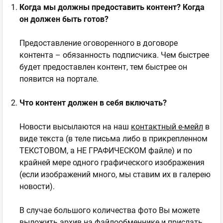
Когда мы должны предоставить контент? Когда
он должен быть готов?
Предоставление оговоренного в договоре
контента – обязанность подписчика. Чем быстрее
будет предоставлен контент, тем быстрее он
появится на портале.
Что контент должен в себя включать?
Новости высылаются на наш
контактный е-мейл
в
виде текста (в теле письма либо в прикрепленном
ТЕКСТОВОМ, а НЕ ГРАФИЧЕСКОМ файле) и по
крайней мере одного графического изображения
(если изображений много, мы ставим их в галерею
новости).
В случае большого количества фото Вы можете
выложить архив на файлообменнике и прислать