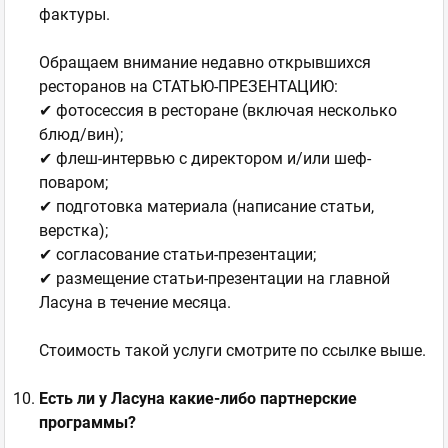
фактуры.
Обращаем внимание недавно открывшихся
ресторанов на СТАТЬЮ-ПРЕЗЕНТАЦИЮ:
✔ фотосессия в ресторане (включая несколько
блюд/вин);
✔ флеш-интервью с директором и/или шеф-
поваром;
✔ подготовка материала (написание статьи,
верстка);
✔ согласование статьи-презентации;
✔ размещение статьи-презентации на главной
Ласуна в течение месяца.
Стоимость такой услуги смотрите по ссылке выше.
Есть ли у Ласуна какие-либо партнерские
программы?