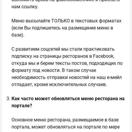
нам ссылку.
Меню высылайте ТОЛЬКО в текстовых форматах
(если Вы подпишетесь на размещение меню в
базе).
С развитием соцсетей мы стали практиковать
подписку на страницы ресторанов в Facebook,
откуда мы и берем тексты постов, подходящих по
формату под новости. В таком случае
необходимость отправки новостей на наш е-мейл
отпадает, кроме исключительных случаев.
Как часто может обновляться меню ресторана на
портале?
Основное меню ресторана, размещаемое в базе
портала, может обновляться на портале по мере