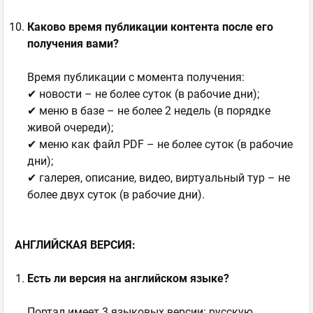
Каково время публикации контента после его
получения вами?
Время публикации с момента получения:
✔ новости – не более суток (в рабочие дни);
✔ меню в базе – не более 2 недель (в порядке
живой очереди);
✔ меню как файл PDF – не более суток (в рабочие
дни);
✔ галерея, описание, видео, виртуальный тур – не
более двух суток (в рабочие дни).
АНГЛИЙСКАЯ ВЕРСИЯ:
Есть ли версия на английском языке?
Портал имеет 3 языковых версии: русскую,