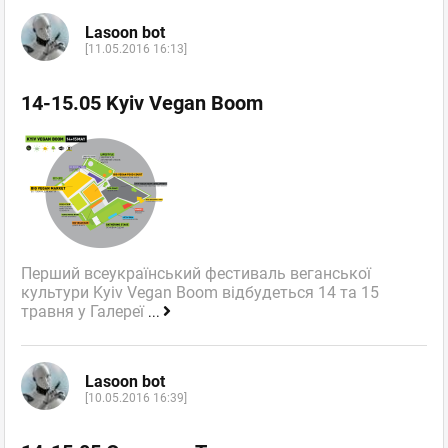
Lasoon bot
[11.05.2016 16:13]
14-15.05 Kyiv Vegan Boom
Перший всеукраїнський фестиваль веганської
культури Kyiv Vegan Boom відбудеться 14 та 15
травня у Галереї
...
Lasoon bot
[10.05.2016 16:39]