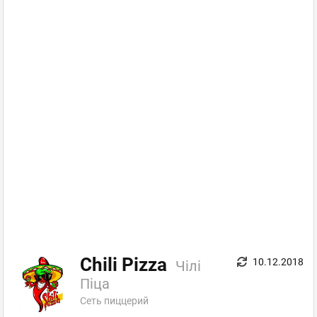
Chili Pizza
10.12.2018
Чілі
Піца
Сеть пиццерий