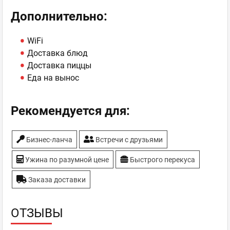
Дополнительно:
WiFi
Доставка блюд
Доставка пиццы
Еда на вынос
Рекомендуется для:
Бизнес-ланча
Встречи с друзьями
Ужина по разумной цене
Быстрого перекуса
Заказа доставки
ОТЗЫВЫ