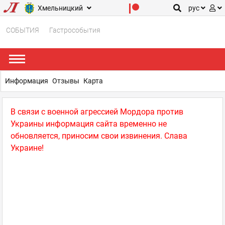
Хмельницкий
рус
СОБЫТИЯ
Гастрособытия
Информация
Отзывы
Карта
В связи с военной агрессией Мордора против
Украины информация сайта временно не
обновляется, приносим свои извинения. Слава
Украине!