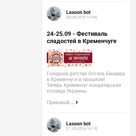
Lasoon bot
[20.09.2016 15:44]
24-25.09 - Фестиваль
сладостей в Кременчуге
Голодное детство Остапа Бендера
в Кременчуге в прошлом!
Теперь Кременчуг кондитерская
столица Украины.
Приезжай
...
Lasoon bot
[11.05.2016 16:13]