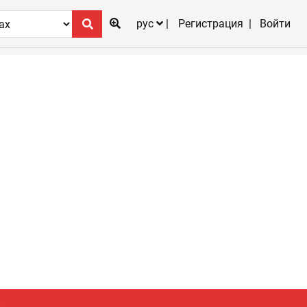
рус
Регистрация
Войти