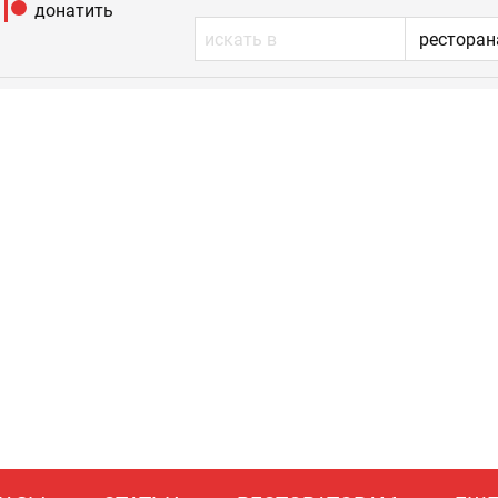
донатить