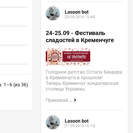
Lasoon bot
[20.09.2016 15:44]
24-25.09 - Фестиваль
сладостей в Кременчуге
Голодное детство Остапа Бендера
в Кременчуге в прошлом!
Теперь Кременчуг кондитерская
. 1–6 (из 36)
столица Украины.
Приезжай
...
Lasoon bot
[11.05.2016 16:13]