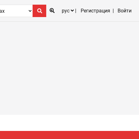
рус
Регистрация
Войти