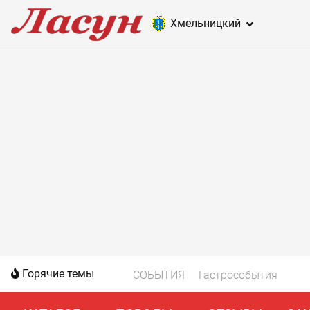
Хмельницкий
Горячие темы
СОБЫТИЯ
Гастрособытия