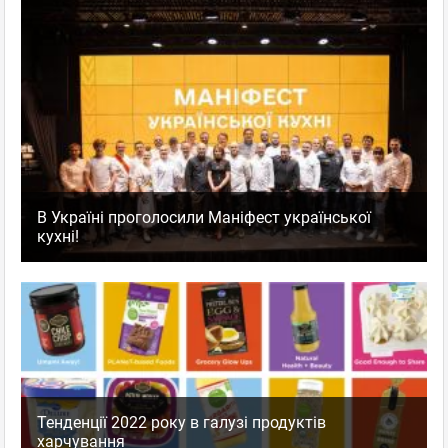
В Україні проголосили Маніфест української
кухні!
Тенденції 2022 року в галузі продуктів
харчування