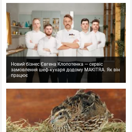
Новий бізнес Євгена Клопотенка — сервіс
замовлення шеф-кухаря додому MAKITRA. Як він
працює