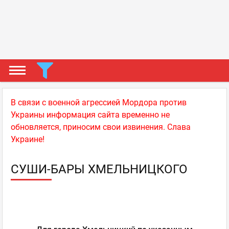
В связи с военной агрессией Мордора против
Украины информация сайта временно не
обновляется, приносим свои извинения. Слава
Украине!
СУШИ-БАРЫ ХМЕЛЬНИЦКОГО