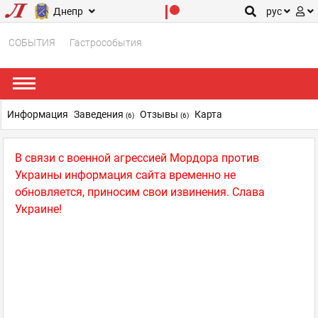
Днепр
рус
СОБЫТИЯ
Гастрособытия
Информация
Заведения
Отзывы
Карта
(6)
(6)
В связи с военной агрессией Мордора против
Украины информация сайта временно не
обновляется, приносим свои извинения. Слава
Украине!