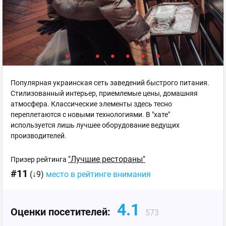
Популярная украинская сеть заведений быстрого питания.
Стилизованный интерьер, приемлемые цены, домашняя
атмосфера. Классические элементы здесь тесно
переплетаются с новыми технологиями. В "хате"
используется лишь лучшее оборудование ведущих
производителей.
"Лучшие рестораны"
Призер рейтинга
#11
(↓9)
место в рейтинге внимания
4.1
Оценки посетителей:
573