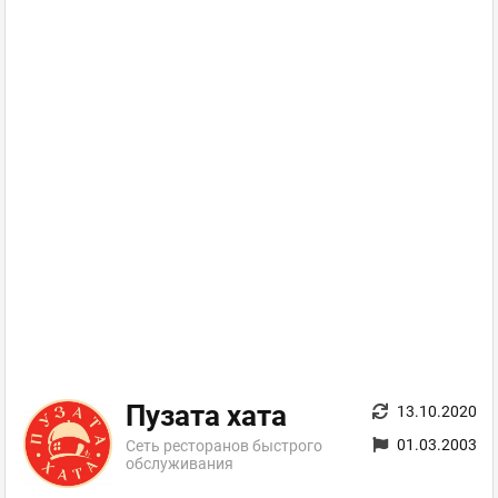
Пузата хата
13.10.2020
01.03.2003
Сеть ресторанов быстрого
обслуживания