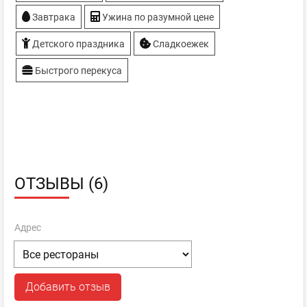
Завтрака
Ужина по разумной цене
Детского праздника
Сладкоежек
Быстрого перекуса
ОТЗЫВЫ (6)
Адрес
Добавить отзыв