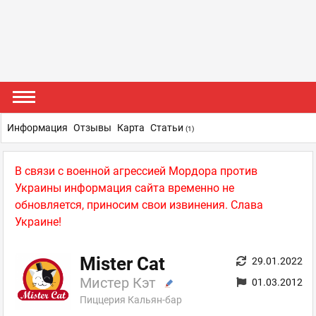
Информация
Отзывы
Карта
Статьи
(1)
В связи с военной агрессией Мордора против
Украины информация сайта временно не
обновляется, приносим свои извинения. Слава
Украине!
Mister Cat
29.01.2022
Мистер Кэт
01.03.2012
Пиццерия Кальян-бар