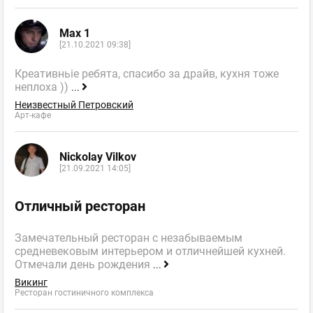
Max 1
[21.10.2021 09:38]
Креативньіе ребята, спасибо за драйв, кухня тоже
неплоха ))
...
Неизвестный Петровский
Арт-кафе
Nickolay Vilkov
[21.09.2021 14:05]
Отличный ресторан
Замечательный ресторан с незабываемым
средневековым интерьером и отличнейшей кухней.
Отмечали день рождения
...
Викинг
Ресторан гостиничного комплекса