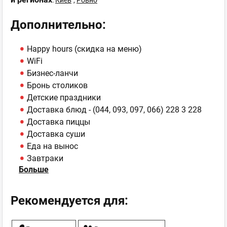
:
Киев
,
Ровно
Дополнительно:
Happy hours (скидка на меню)
WiFi
Бизнес-ланчи
Бронь столиков
Детские праздники
Доставка блюд - (044, 093, 097, 066) 228 3 228
Доставка пиццы
Доставка суши
Еда на вынос
Завтраки
Больше
Кальян
Рекомендуется для: