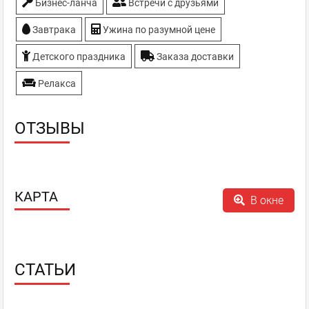
Бизнес-ланча
Встречи с друзьями
Завтрака
Ужина по разумной цене
Детского праздника
Заказа доставки
Релакса
ОТЗЫВЫ
КАРТА
В окне
СТАТЬИ