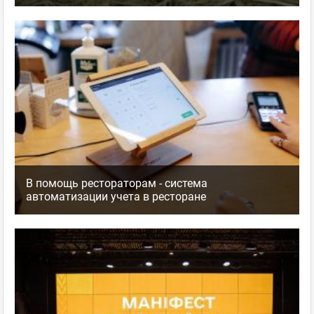
В помощь рестораторам - система
автоматизации учета в ресторане