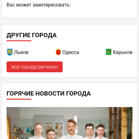
Ваc может заинтересовать:
ДРУГИЕ ГОРОДА
Львов
Одесса
Харьков
все города/регионы
ГОРЯЧИЕ НОВОСТИ ГОРОДА