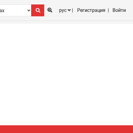
рус
Регистрация
Войти