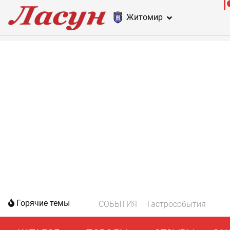
Житомир
Горячие темы
СОБЫТИЯ
Гастрособытия