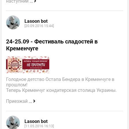
наступний
...
Lasoon bot
[20.09.2016 15:44]
24-25.09 - Фестиваль сладостей в
Кременчуге
Голодное детство Остапа Бендера в Кременчуге в
прошлом!
Теперь Кременчуг кондитерская столица Украины.
Приезжай
...
Lasoon bot
[11.05.2016 16:13]