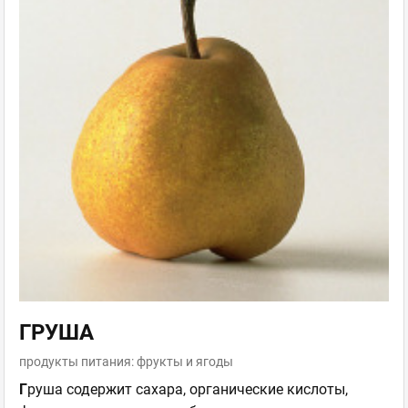
ГРУША
продукты питания: фрукты и ягоды
Г
руша содержит сахара, органические кислоты,