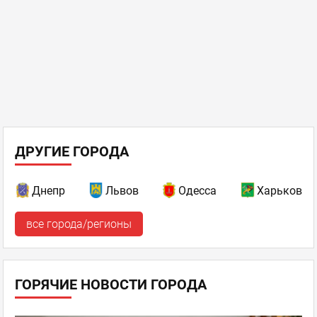
ДРУГИЕ ГОРОДА
Днепр
Львов
Одесса
Харьков
все города/регионы
ГОРЯЧИЕ НОВОСТИ ГОРОДА