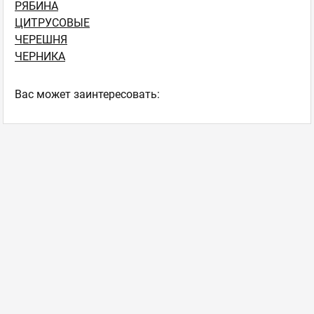
РЯБИНА
ЦИТРУСОВЫЕ
ЧЕРЕШНЯ
ЧЕРНИКА
Ваc может заинтересовать: