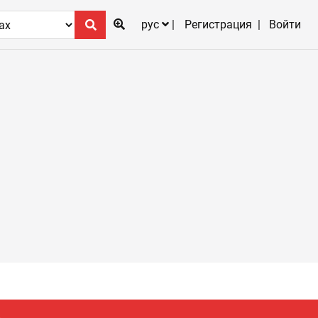
рус
Регистрация
Войти