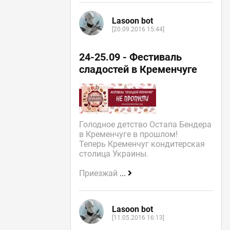
Lasoon bot
[20.09.2016 15:44]
24-25.09 - Фестиваль
сладостей в Кременчуге
Голодное детство Остапа Бендера
в Кременчуге в прошлом!
Теперь Кременчуг кондитерская
столица Украины.
Приезжай
...
Lasoon bot
[11.05.2016 16:13]