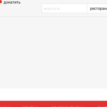
донатить