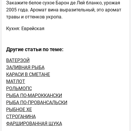
Закажите белое сухое Барон де Лей бланко, урожая
2005 года. Аромат вина выразительный, это аромат
травы и оттенков укропа.
Кухня: Еврейская
Другие статьи по теме:
ВАТЕРЗОЙ
ЗАЛИВНАЯ РЫБА
КАРАСИ В СМЕТАНЕ
МАТЛОТ
РОЛЬМОПС
РЫБА ПО-МАРОККАНСКИ
РЫБА ПО-ПРОВАНСАЛЬСКИ
РЫБНОЕ ХЕ
СТРОГАНИНА
ФАРШИРОВАННАЯ ЩУКА