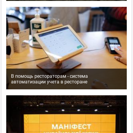
В помощь рестораторам - система
автоматизации учета в ресторане