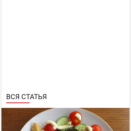
ВСЯ СТАТЬЯ