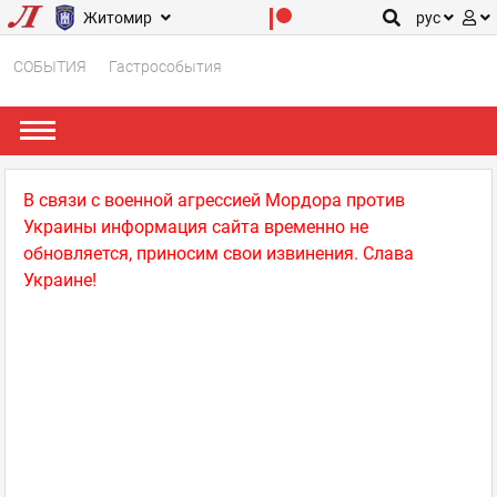
Житомир
рус
СОБЫТИЯ
Гастрособытия
В связи с военной агрессией Мордора против
Украины информация сайта временно не
обновляется, приносим свои извинения. Слава
Украине!