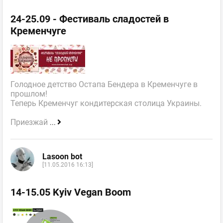
24-25.09 - Фестиваль сладостей в
Кременчуге
Голодное детство Остапа Бендера в Кременчуге в
прошлом!
Теперь Кременчуг кондитерская столица Украины.
Приезжай
...
Lasoon bot
[11.05.2016 16:13]
14-15.05 Kyiv Vegan Boom