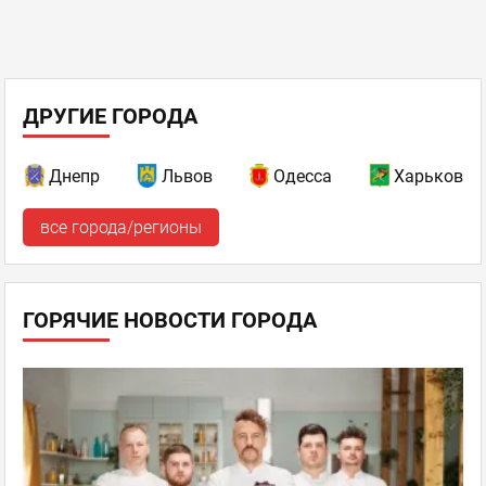
ДРУГИЕ ГОРОДА
Днепр
Львов
Одесса
Харьков
все города/регионы
ГОРЯЧИЕ НОВОСТИ ГОРОДА