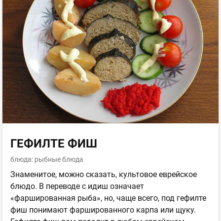
ГЕФИЛТЕ ФИШ
блюда: рыбные блюда
Знаменитое, можно сказать, культовое еврейское
блюдо. В переводе с идиш означает
«фаршированная рыба», но, чаще всего, под гефилте
фиш понимают фаршированного карпа или щуку.