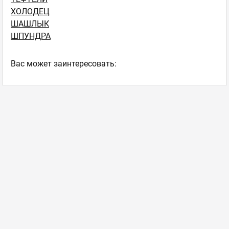
ХОЛОДЕЦ
ШАШЛЫК
ШПУНДРА
Ваc может заинтересовать: