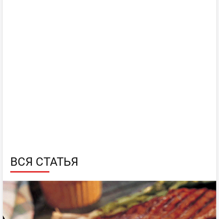
ВСЯ СТАТЬЯ