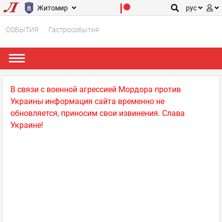
Житомир
рус
СОБЫТИЯ
Гастрособытия
В связи с военной агрессией Мордора против
Украины информация сайта временно не
обновляется, приносим свои извинения. Слава
Украине!