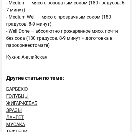
- Medium — мясо с розоватым соком (180 градусов, 6-
7 минут)
- Medium Well — мясо с прозрачным соком (180
градусов, 8-9 минут)
- Well Done — абсолютно прожаренное мясо, почти
без сока (180 градусов, 8-9 минут + доготовка в
пароконвектомате)
Кухня:
Английская
Другие статьи по теме:
БАРБЕКЮ
ГОЛУБЦЫ
ЖИГАР-КЕБАБ
ЗРАЗЫ
ЛАНГЕТ
МУСАКА
ТЕФТЕЛИ