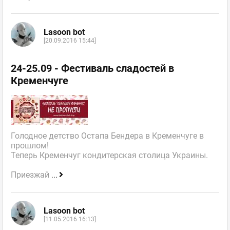
Lasoon bot
[20.09.2016 15:44]
24-25.09 - Фестиваль сладостей в
Кременчуге
Голодное детство Остапа Бендера в Кременчуге в
прошлом!
Теперь Кременчуг кондитерская столица Украины.
Приезжай
...
Lasoon bot
[11.05.2016 16:13]