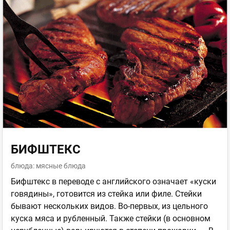
БИФШТЕКС
блюда: мясные блюда
Бифштекс в переводе с английского означает «куски
говядины», готовится из стейка или филе. Стейки
бывают нескольких видов. Во-первых, из цельного
куска мяса и рубленный. Также стейки (в основном