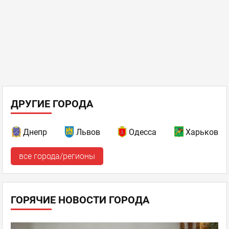
ДРУГИЕ ГОРОДА
Днепр
Львов
Одесса
Харьков
все города/регионы
ГОРЯЧИЕ НОВОСТИ ГОРОДА