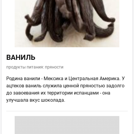
ВАНИЛЬ
продукты питания: пряности
Родина ванили - Мексика и Центральная Америка. У
ацтеков ваниль служила ценной пряностью задолго
до завоевания их территории испанцами - она
улучшала вкус шоколада.