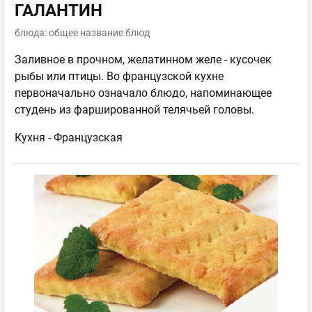
ГАЛАНТИН
блюда: общее название блюд
Заливное в прочном, желатинном желе - кусочек
рыбы или птицы. Во французской кухне
первоначально означало блюдо, напоминающее
студень из фаршированной телячьей головы.
Кухня -
Французская