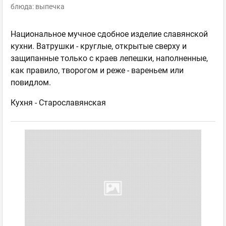
блюда: выпечка
Национальное мучное сдобное изделие славянской
кухни. Ватрушки - круглые, открытые сверху и
защипанные только с краев лепешки, наполненные,
как правило, творогом и реже - вареньем или
повидлом.
Кухня -
Старославянская