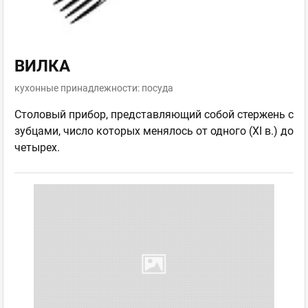
ВИЛКА
кухонные принадлежности: посуда
Столовый прибор, представляющий собой стержень с
зубцами, число которых менялось от одного (XI в.) до
четырех.