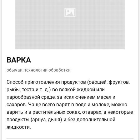
ВАРКА
обычаи: технологии обработки
Способ приготовления продуктов (овощей, фруктов,
рыбы, теста и т. д.) во всякой жидкой или
парообразной среде, за исключением масел и
сахаров. Чаще всего варят в воде и молоке, можно
варить и в растительных соках, отварах, а некоторые
продукты (арбуз, дыня) и без дополнительной
жидкости.