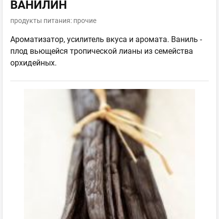
ВАНИЛИН
продукты питания: прочие
Ароматизатор, усилитель вкуса и аромата. Ваниль -
плод вьющейся тропической лианы из семейства
орхидейных.