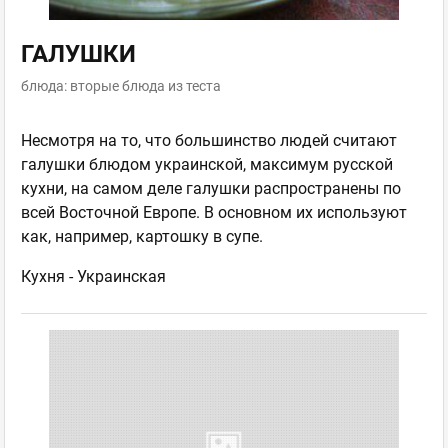
ГАЛУШКИ
блюда: вторые блюда из теста
Несмотря на то, что большинство людей считают
галушки блюдом украинской, максимум русской
кухни, на самом деле галушки распространены по
всей Восточной Европе. В основном их используют
как, например, картошку в супе.
Кухня -
Украинская