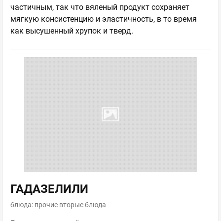
частичным, так что вяленый продукт сохраняет
мягкую консистенцию и эластичность, в то время
как высушенный хрупок и тверд.
ГАДАЗЕЛИЛИ
блюда: прочие вторые блюда