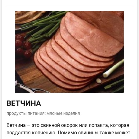
ВЕТЧИНА
продукты питания: мясные изделия
Ветчина – это свинной окорок или лопакта, которая
поддается копчению. Помимо свинины также может