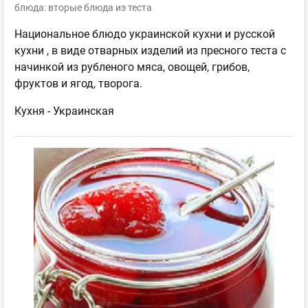
блюда: вторые блюда из теста
Национальное блюдо украинской кухни и русской
кухни , в виде отварных изделий из пресного теста с
начинкой из рубленого мяса, овощей, грибов,
фруктов и ягод, творога.
Кухня -
Украинская