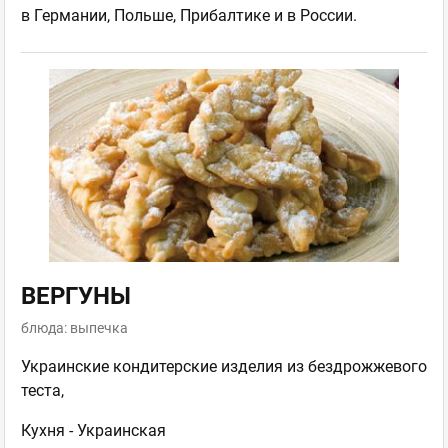
в Германии, Польше, Прибалтике и в России.
ВЕРГУНЫ
блюда: выпечка
Украинские кондитерские изделия из бездрожжевого
теста,
Кухня -
Украинская