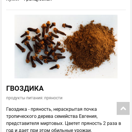
ГВОЗДИКА
продукты питания: пряности
Гвоздика - пряность, нераскрытая почка
тропического дерева семейства Евгения,
представителя миртовых. Цветет пряность 2 раза в
год и дает при этом обильные урожаи.