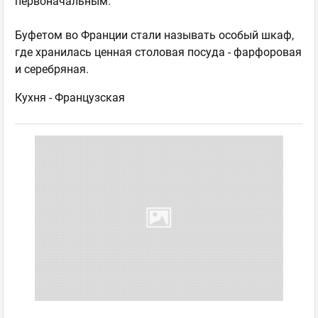
первоначальным.
Буфетом во Франции стали называть особый шкаф,
где хранилась ценная столовая посуда - фарфоровая
и серебряная.
Кухня -
Французская