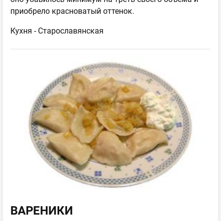
приобрело красноватый оттенок.
Кухня -
Старославянская
ВАРЕНИКИ