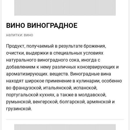
ВИНО ВИНОГРАДНОЕ
напитки: вино
Продукт, получаемый в результате брожения,
очистки, выдержки в специальных условиях
натурального виноградного сока, иногда с
добавлением к нему различных консервирующих и
ароматизирующих. веществ. Виноградные вина
находят широкое применение в кулинарии, особенно
во французской, итальянской, испанской,
португальской кухнях, а также в молдавской,
румынской, венгерской, болгарской, армянской и
грузинской.