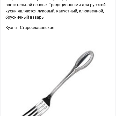
растительной основе. Традиционными для русской
кухни являются луковый, капустный, клюквенной,
брусничный взвары.
Кухня -
Старославянская