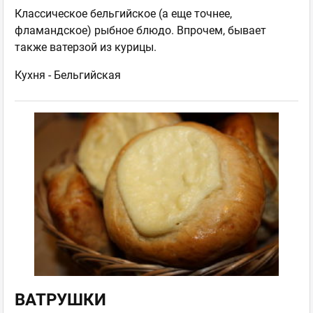
Классическое бельгийское (а еще точнее,
фламандское) рыбное блюдо. Впрочем, бывает
также ватерзой из курицы.
Кухня -
Бельгийская
ВАТРУШКИ