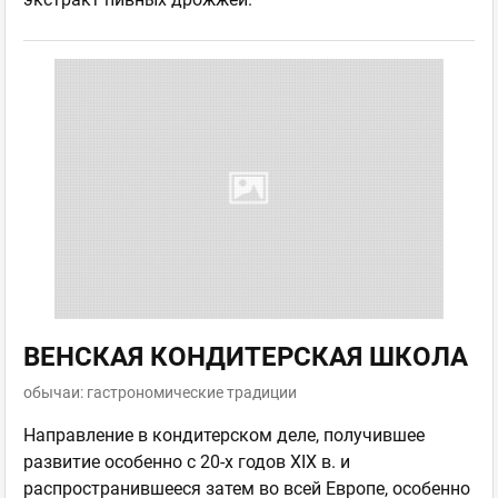
ВЕНСКАЯ КОНДИТЕРСКАЯ ШКОЛА
обычаи: гастрономические традиции
Направление в кондитерском деле, получившее
развитие особенно с 20-х годов XIX в. и
распространившееся затем во всей Европе, особенно