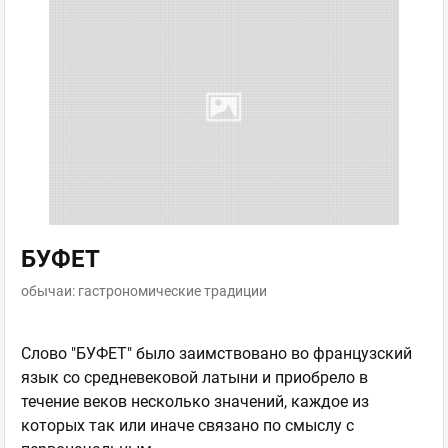
БУФЕТ
обычаи: гастрономические традиции
Слово "БУФЕТ" было заимствовано во французский
язык со средневековой латыни и приобрело в
течение веков несколько значений, каждое из
которых так или иначе связано по смыслу с