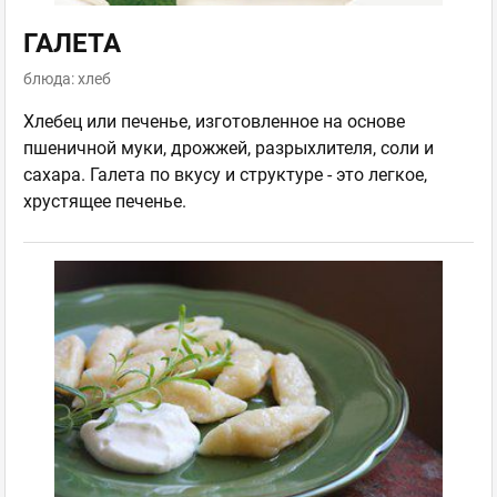
ГАЛЕТА
блюда: хлеб
Хлебец или печенье, изготовленное на основе
пшеничной муки, дрожжей, разрыхлителя, соли и
сахара. Галета по вкусу и структуре - это легкое,
хрустящее печенье.