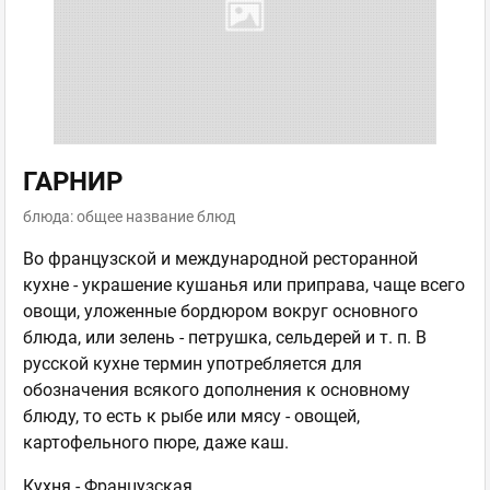
ГАРНИР
блюда: общее название блюд
Во французской и международной ресторанной
кухне - украшение кушанья или приправа, чаще всего
овощи, уложенные бордюром вокруг основного
блюда, или зелень - петрушка, сельдерей и т. п. В
русской кухне термин употребляется для
обозначения всякого дополнения к основному
блюду, то есть к рыбе или мясу - овощей,
картофельного пюре, даже каш.
Кухня -
Французская