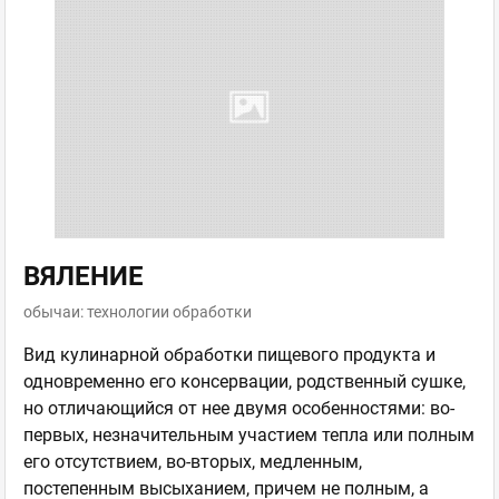
ВЯЛЕНИЕ
обычаи: технологии обработки
Вид кулинарной обработки пищевого продукта и
одновременно его консервации, родственный сушке,
но отличающийся от нее двумя особенностями: во-
первых, незначительным участием тепла или полным
его отсутствием, во-вторых, медленным,
постепенным высыханием, причем не полным, а