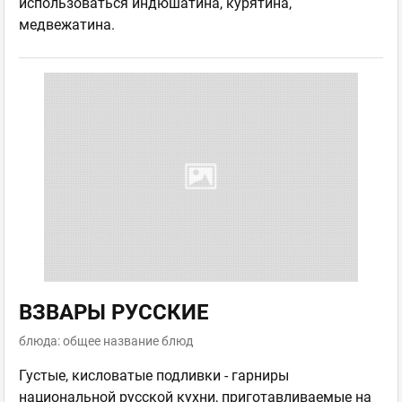
использоваться индюшатина, курятина,
медвежатина.
ВЗВАРЫ РУССКИЕ
блюда: общее название блюд
Густые, кисловатые подливки - гарниры
национальной русской кухни, приготавливаемые на