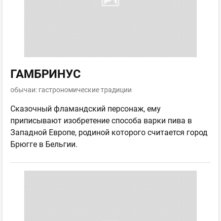
ГАМБРИНУС
обычаи: гастрономические традиции
Сказочный фламандский персонаж, ему
приписывают изобретение способа варки пива в
Западной Европе, родиной которого считается город
Брюгге в Бельгии.