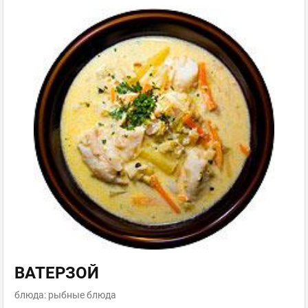
ВАТЕРЗОЙ
блюда: рыбные блюда