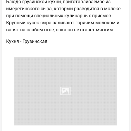
Блюдо грузинской кухни, приготавливаемое из
имеретинского сыра, который разводится в молоке
при помощи специальных кулинарных приемов.
Крупный кусок сыра заливают горячим молоком и
варят на слабом огне, пока он не станет мягким.
Кухня -
Грузинская