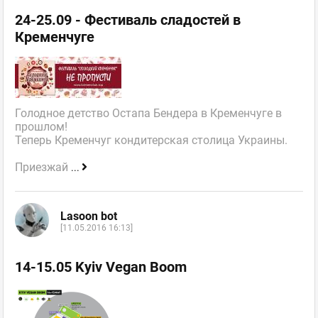
24-25.09 - Фестиваль сладостей в
Кременчуге
Голодное детство Остапа Бендера в Кременчуге в
прошлом!
Теперь Кременчуг кондитерская столица Украины.
Приезжай
...
Lasoon bot
[11.05.2016 16:13]
14-15.05 Kyiv Vegan Boom