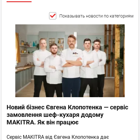
Показывать новости по категориям
Новий бізнес Євгена Клопотенка — сервіс
замовлення шеф-кухаря додому
MAKITRA. Як він працює
Сервіс MAKITRA від Євгена Клопотенка дає