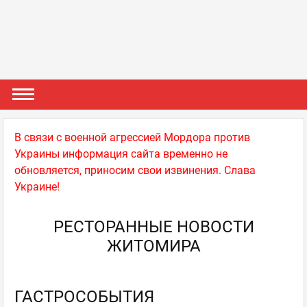
В связи с военной агрессией Мордора против
Украины информация сайта временно не
обновляется, приносим свои извинения. Слава
Украине!
РЕСТОРАННЫЕ НОВОСТИ
ЖИТОМИРА
ГАСТРОСОБЫТИЯ