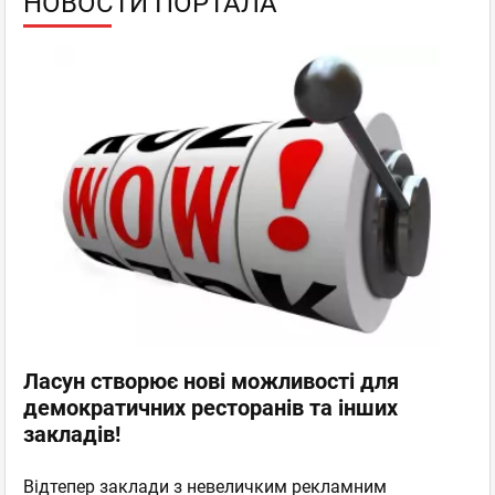
НОВОСТИ ПОРТАЛА
Ласун створює нові можливості для
демократичних ресторанів та інших
закладів!
Відтепер заклади з невеличким рекламним