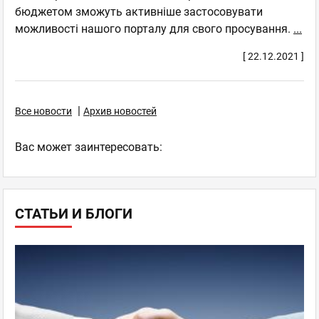
бюджетом зможуть активніше застосовувати
можливості нашого порталу для свого просування.
...
[ 22.12.2021 ]
|
Все новости
Архив новостей
Ваc может заинтересовать:
СТАТЬИ И БЛОГИ