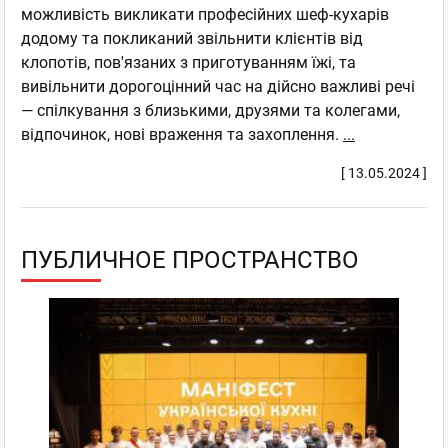
можливість викликати професійних шеф-кухарів
додому та покликаний звільнити клієнтів від
клопотів, пов'язаних з приготуванням їжі, та
вивільнити дорогоцінний час на дійсно важливі речі
— спілкування з близькими, друзями та колегами,
відпочинок, нові враження та захоплення.
...
[ 13.05.2024 ]
ПУБЛИЧНОЕ ПРОСТРАНСТВО