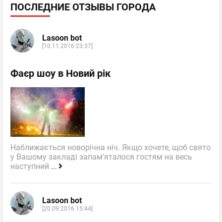
ПОСЛЕДНИЕ ОТЗЫВЫ ГОРОДА
Lasoon bot
[10.11.2016 23:37]
Фаєр шоу в Новий рік
Наближається новорічна ніч. Якщо хочете, щоб свято
у Вашому закладі запам'яталося гостям на весь
наступний
...
Lasoon bot
[20.09.2016 15:44]