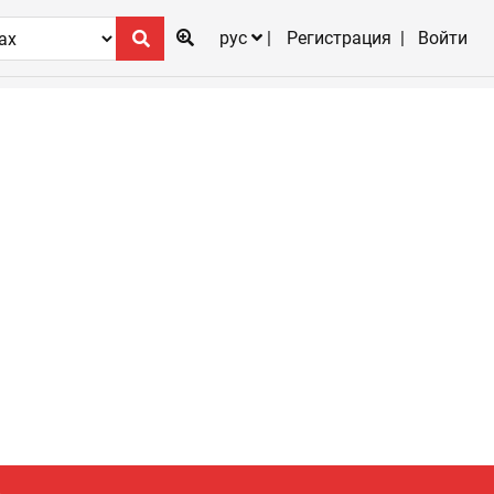
рус
Регистрация
Войти