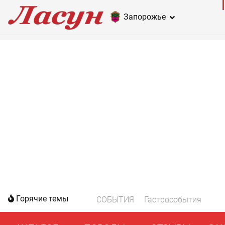
Запорожье
Горячие темы
СОБЫТИЯ
Гастрособытия