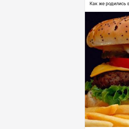
Как же родились 