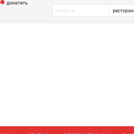
донатить