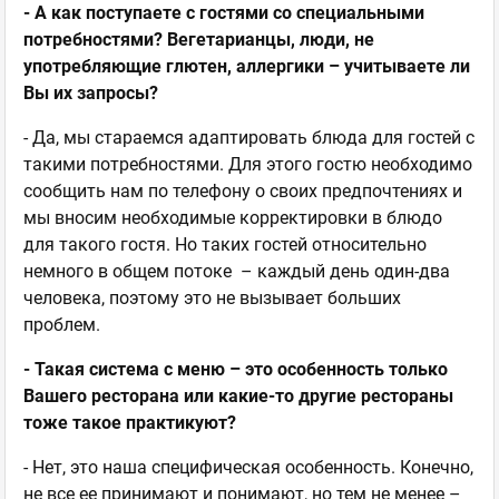
- А как поступаете с гостями со специальными
потребностями? Вегетарианцы, люди, не
употребляющие глютен, аллергики – учитываете ли
Вы их запросы?
- Да, мы стараемся адаптировать блюда для гостей с
такими потребностями. Для этого гостю необходимо
сообщить нам по телефону о своих предпочтениях и
мы вносим необходимые корректировки в блюдо
для такого гостя. Но таких гостей относительно
немного в общем потоке – каждый день один-два
человека, поэтому это не вызывает больших
проблем.
- Такая система с меню – это особенность только
Вашего ресторана или какие-то другие рестораны
тоже такое практикуют?
- Нет, это наша специфическая особенность. Конечно,
не все ее принимают и понимают, но тем не менее –