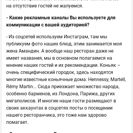
на отсутствие гостей не жалуемся.
- Какие рекламные каналы Вы используете для
коммуникации с вашей аудиторией?
- Из соцсетей используем Инстаграм, там мы
публикуем фото наших блюд, этим занимается моя
жена Амандин. А вообще наш ресторан даже не
имеет названия, мы в основном полагаемся на
мнение наших гостей и их рекомендации. Коньяк –
очень специфический городок, здесь находятся
многие известные коньячные дома: Hennessy, Martell,
Rémy Martin... Сюда приезжает множество народа,
особенно барменов, из Лондона, Парижа, других
мегаполисов. И многие наши гости размещают в
своих аккаунтах в соцсетях посты о посещении
нашего ресторанчика, это тоже нам здорово
помагает.