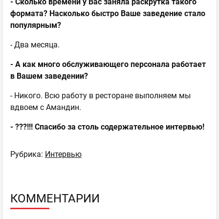
- Сколько времени у Вас заняла раскрутка такого
формата? Насколько быстро Ваше заведение стало
популярным?
- Два месяца.
- А как много обслуживающего персонала работает
в Вашем заведении?
- Никого. Всю работу в ресторане выполняем мы
вдвоем с Амандин.
- ???!!! Спасибо за столь содержательное интервью!
Рубрика:
Интервью
КОММЕНТАРИИ