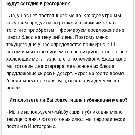
будут сегодня в ресторане?
- Да, у нас нет постоянного меню. Каждое утро мы
закупаем продукты на рынке и в зависимости от
того, что приобретем – формируем предложение из
шести блюд на текущий день. Поэтому меню
текущего дня у нас определяется примерно к 11
часам и мы вывешиваем его на витрине, а также все
желающие могут узнать его по телефону. Ежедневно
мы готовим два стартера, два основных блюда,
предложение сыров и десерт. Через какое-то время
блюда могут повторяться, но каждый день меню
новое.
- Используете ли Вы соцсети для публикации меню?
- Мы не используем Фейсбук для публикации меню
текущего дня. Фото готовых блюд мы периодически
постим в Инстаграме.