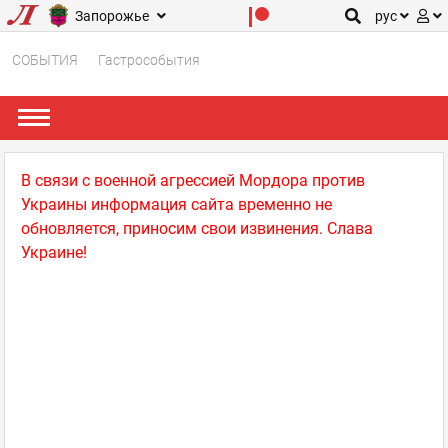
Запорожье
рус
СОБЫТИЯ
Гастрособытия
В связи с военной агрессией Мордора против
Украины информация сайта временно не
обновляется, приносим свои извинения. Слава
Украине!