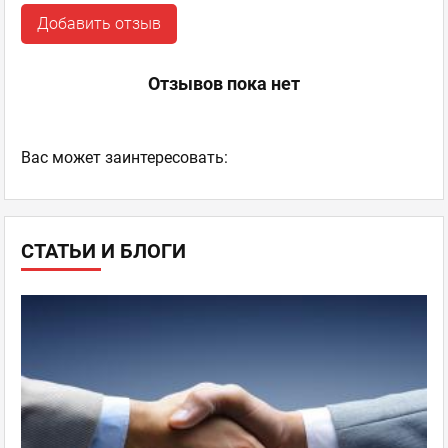
Добавить отзыв
Отзывов пока нет
Ваc может заинтересовать:
СТАТЬИ И БЛОГИ