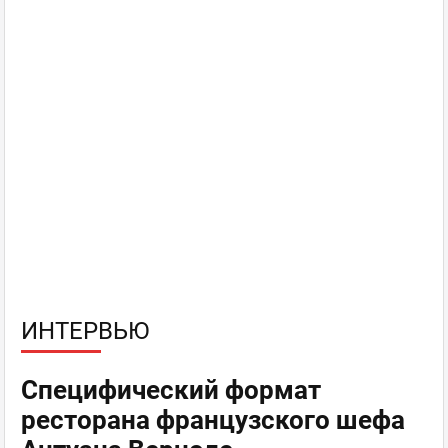
ИНТЕРВЬЮ
Специфический формат
ресторана французского шефа