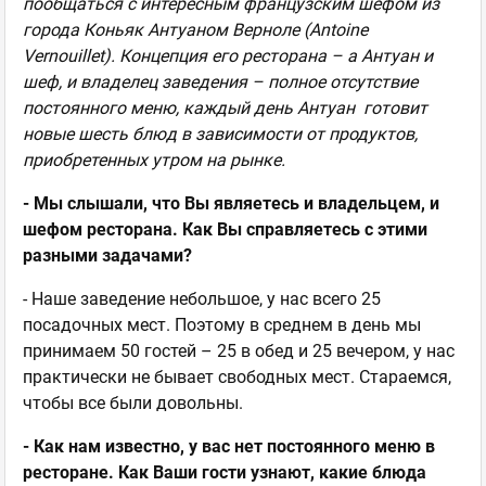
пообщаться с интересным французским шефом из
города Коньяк Антуаном Верноле (Antoine
Vernouillet). Концепция его ресторана – а Антуан и
шеф, и владелец заведения – полное отсутствие
постоянного меню, каждый день Антуан готовит
новые шесть блюд в зависимости от продуктов,
приобретенных утром на рынке.
- Мы слышали, что Вы являетесь и владельцем, и
шефом ресторана. Как Вы справляетесь с этими
разными задачами?
- Наше заведение небольшое, у нас всего 25
посадочных мест. Поэтому в среднем в день мы
принимаем 50 гостей – 25 в обед и 25 вечером, у нас
практически не бывает свободных мест. Стараемся,
чтобы все были довольны.
- Как нам известно, у вас нет постоянного меню в
ресторане. Как Ваши гости узнают, какие блюда