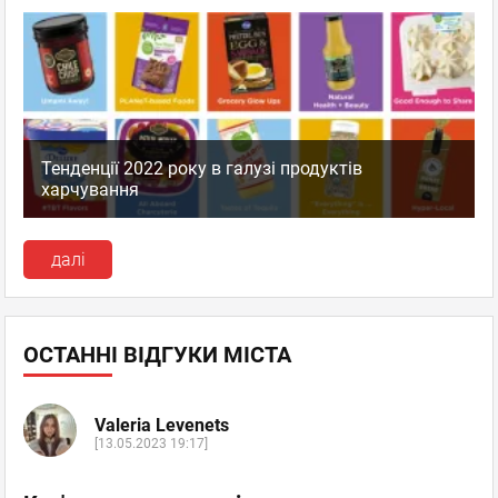
Тенденції 2022 року в галузі продуктів
харчування
далі
ОСТАННІ ВІДГУКИ МІСТА
Valeria Levenets
[13.05.2023 19:17]