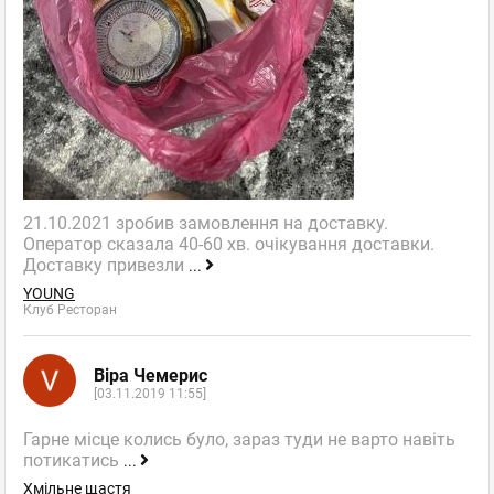
21.10.2021 зробив замовлення на доставку.
Оператор сказала 40-60 хв. очікування доставки.
Доставку привезли
...
YOUNG
Клуб Ресторан
Віра Чемерис
[03.11.2019 11:55]
Гарне місце колись було, зараз туди не варто навіть
потикатись
...
Хмільне щастя