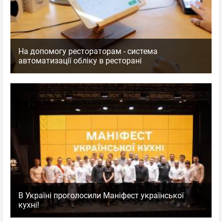
На допомогу рестораторам - система
автоматизації обліку в ресторані
В Україні проголосили Маніфест української
кухні!