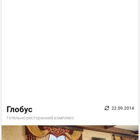
Глобус
22.09.2014
Готельно-ресторанний комплекс