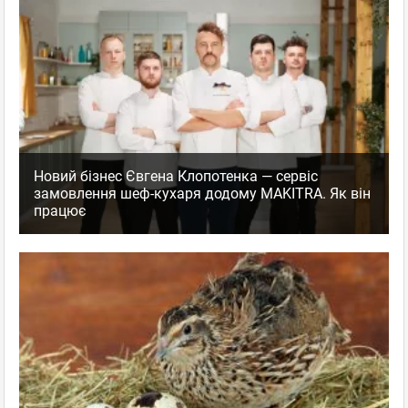
Новий бізнес Євгена Клопотенка — сервіс
замовлення шеф-кухаря додому MAKITRA. Як він
працює