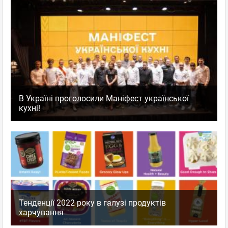
В Україні проголосили Маніфест української
кухні!
Тенденції 2022 року в галузі продуктів
харчування