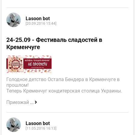
Lasoon bot
[20.09.2016 15:44]
24-25.09 - Фестиваль сладостей в
Кременчуге
Голодное детство Остапа Бендера в Кременчуге в
прошлом!
Теперь Кременчуг кондитерская столица Украины.
Приезжай
...
Lasoon bot
[11.05.2016 16:13]