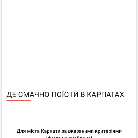
ДЕ СМАЧНО ПОЇСТИ В КАРПАТАХ
Для міста Карпати за вказаними критеріями