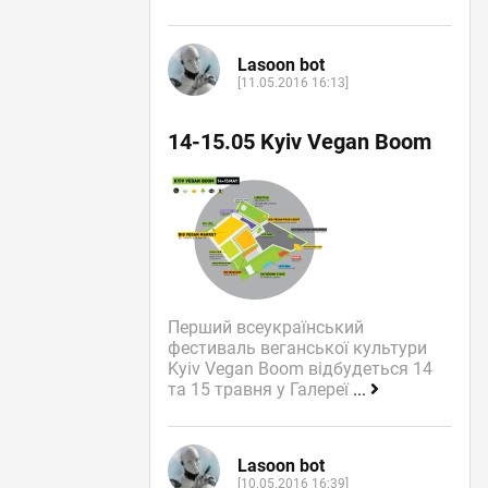
Lasoon bot
[11.05.2016 16:13]
14-15.05 Kyiv Vegan Boom
Перший всеукраїнський
фестиваль веганської культури
Kyiv Vegan Boom відбудеться 14
та 15 травня у Галереї
...
Lasoon bot
[10.05.2016 16:39]