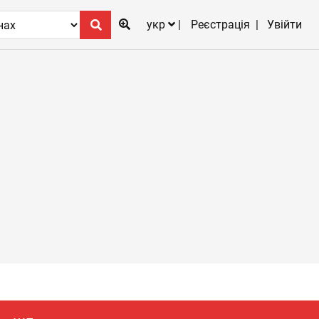
укр
Реєстрація
Увійти