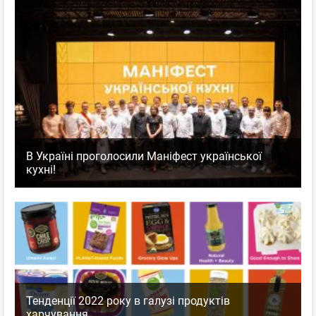
В Україні проголосили Маніфест української
кухні!
Тенденції 2022 року в галузі продуктів
харчування