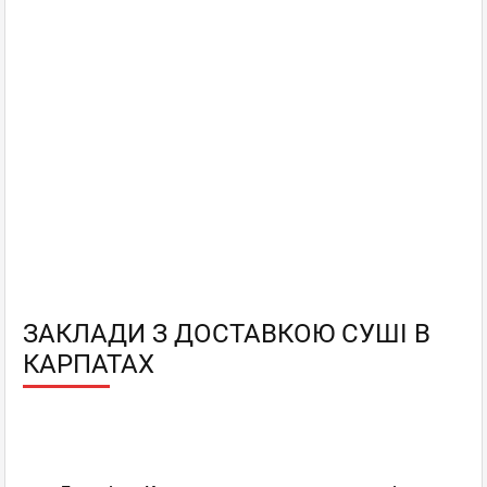
ЗАКЛАДИ З ДОСТАВКОЮ СУШІ В
КАРПАТАХ