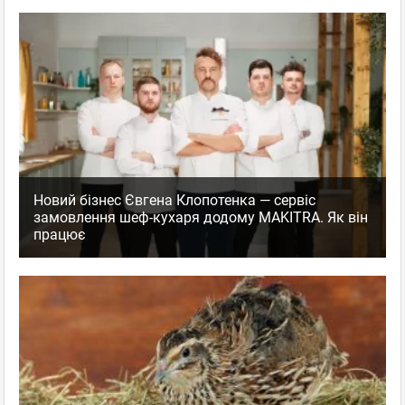
Новий бізнес Євгена Клопотенка — сервіс
замовлення шеф-кухаря додому MAKITRA. Як він
працює