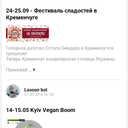
24-25.09 - Фестиваль сладостей в
Кременчуге
Голодное детство Остапа Бендера в Кременчуге в
прошлом!
Теперь Кременчуг кондитерская столица Украины.
Приезжай
...
Lasoon bot
[11.05.2016 16:13]
14-15.05 Kyiv Vegan Boom