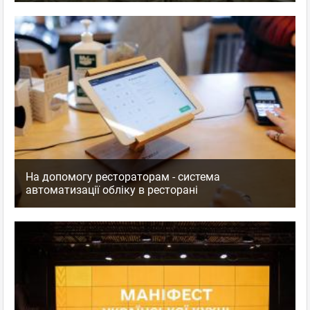
На допомогу рестораторам - система
автоматизації обліку в ресторані