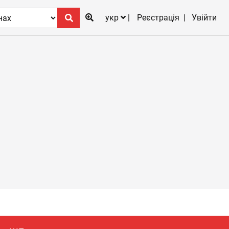
укр
Реєстрація
Увійти