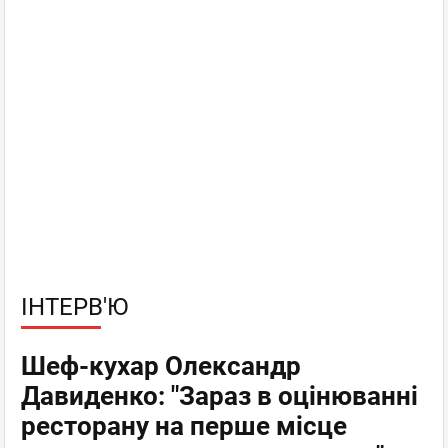
ІНТЕРВ'Ю
Шеф-кухар Олександр
Давиденко: "Зараз в оцінюванні
ресторану на перше місце