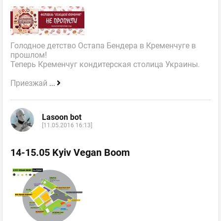
Голодное детство Остапа Бендера в Кременчуге в
прошлом!
Теперь Кременчуг кондитерская столица Украины.
Приезжай
...
Lasoon bot
[11.05.2016 16:13]
14-15.05 Kyiv Vegan Boom