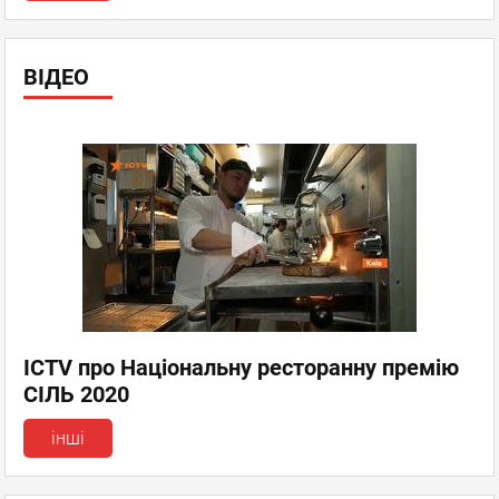
ВІДЕО
ICTV про Національну ресторанну премію
СІЛЬ 2020
інші