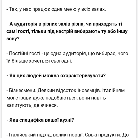
- Так, у нас працює одне меню у всіх залах.
- А аудиторія в різних залів різна, чи приходять ті
самі гості, тільки під настрій вибирають ту або іншу
зону?
- Постійні гості - це одна аудиторія, що вибирає, чого
їй більше хочеться сьогодні.
- Як цих людей можна охарактеризувати?
- Бізнесмени. Деякий відсоток іноземців. Італійцям
мої страви дуже подобаються, вони навіть
запитують, де вчився.
- Яка специфіка вашої кухні?
- Італійський підхід, великі порції. Свіжі продукти. До