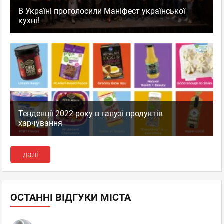
В Україні проголосили Маніфест української
кухні!
Тенденції 2022 року в галузі продуктів
харчування
далі
ОСТАННІ ВІДГУКИ МІСТА