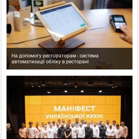
На допомогу рестораторам - система
автоматизації обліку в ресторані