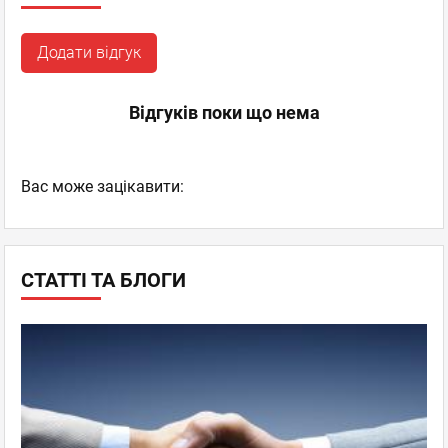
Додати відгук
Відгуків поки що нема
Вас може зацікавити:
СТАТТІ ТА БЛОГИ