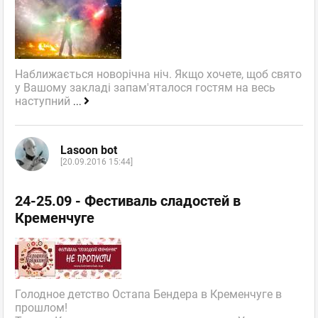
Наближається новорічна ніч. Якщо хочете, щоб свято
у Вашому закладі запам'яталося гостям на весь
наступний
...
Lasoon bot
[20.09.2016 15:44]
24-25.09 - Фестиваль сладостей в
Кременчуге
Голодное детство Остапа Бендера в Кременчуге в
прошлом!