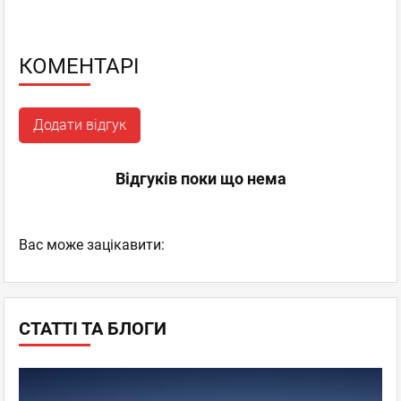
КОМЕНТАРІ
Додати відгук
Відгуків поки що нема
Вас може зацікавити:
СТАТТІ ТА БЛОГИ