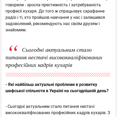
говорили - зросла престижність і затребуваність
професії кухаря. До того ж спрацьовує сарафанне
радіо і ті, хто пройшов навчання у нас і залишився
задоволений, рекомендують нас своїм друзям і
знайомим.
Сьогодні актуальним стало
питання нестачі висококваліфікованих
професійних кадрів кухарів
- Які найбільш актуальні проблеми в розвитку
шефської спільноти в Україні на сьогоднішній день?
- Сьогодні актуальним стало питання нестачі
висококваліфікованих професійних кадрів кухарів. З