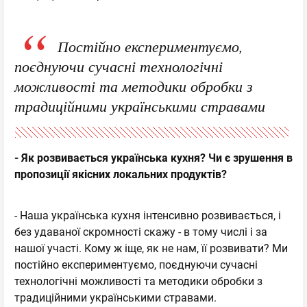
Постійно експериментуємо,
поєднуючи сучасні технологічні
можливості та методики обробки з
традиційними українськими стравами
- Як розвивається українська кухня? Чи є зрушення в
пропозиції якісних локальних продуктів?
- Наша українська кухня інтенсивно розвивається, і
без удаваної скромності скажу - в тому числі і за
нашої участі. Кому ж іще, як не нам, її розвивати? Ми
постійно експериментуємо, поєднуючи сучасні
технологічні можливості та методики обробки з
традиційними українськими стравами.