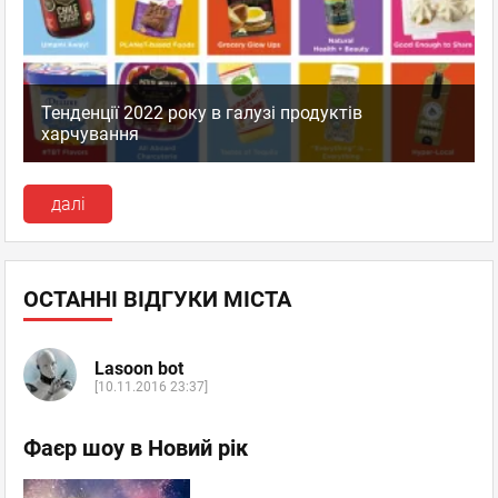
Тенденції 2022 року в галузі продуктів
харчування
далі
ОСТАННІ ВІДГУКИ МІСТА
Lasoon bot
[10.11.2016 23:37]
Фаєр шоу в Новий рік