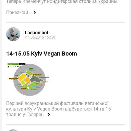
Теперь Кременчуг кондитерская столица Украины.
Приезжай
...
Lasoon bot
[11.05.2016 16:13]
14-15.05 Kyiv Vegan Boom
Перший всеукраїнський фестиваль веганської
культури Kyiv Vegan Boom відбудеться 14 та 15
травня у Галереї
...