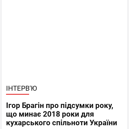
ІНТЕРВ'Ю
Ігор Брагін про підсумки року,
що минає 2018 роки для
кухарського спільноти України