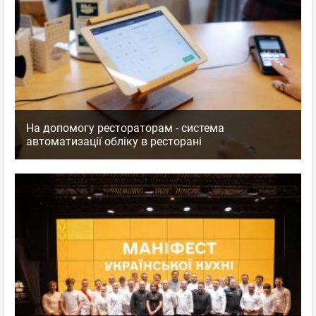
На допомогу рестораторам - система
автоматизації обліку в ресторані