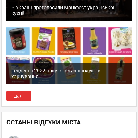
В Україні проголосили Маніфест української
кухні!
Тенденції 2022 року в галузі продуктів
харчування
далі
ОСТАННІ ВІДГУКИ МІСТА