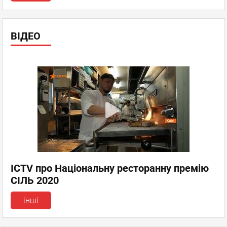
ВІДЕО
ICTV про Національну ресторанну премію
СІЛЬ 2020
інші