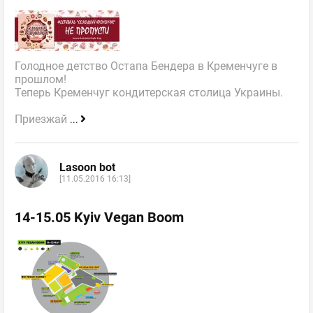
Голодное детство Остапа Бендера в Кременчуге в
прошлом!
Теперь Кременчуг кондитерская столица Украины.
Приезжай
...
Lasoon bot
[11.05.2016 16:13]
14-15.05 Kyiv Vegan Boom