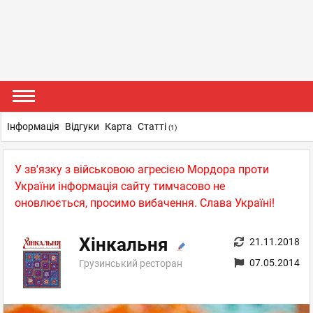
Інформація
Відгуки
Карта
Статті
(1)
У зв'язку з військовою агресією Мордора проти
України інформація сайту тимчасово не
оновлюється, просимо вибачення. Слава Україні!
Хінкальня
21.11.2018
07.05.2014
Грузинський ресторан