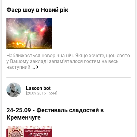
Фаєр шоу в Новий рік
Наближається новорічна ніч. Якщо хочете, щоб свято
у Вашому закладі запам'яталося гостям на весь
наступний
...
Lasoon bot
[20.09.2016 15:44]
24-25.09 - Фестиваль сладостей в
Кременчуге