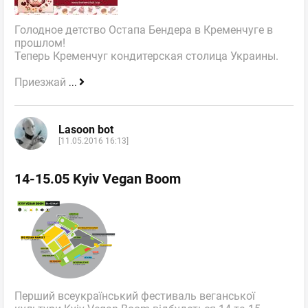
Голодное детство Остапа Бендера в Кременчуге в
прошлом!
Теперь Кременчуг кондитерская столица Украины.
Приезжай
...
Lasoon bot
[11.05.2016 16:13]
14-15.05 Kyiv Vegan Boom
Перший всеукраїнський фестиваль веганської