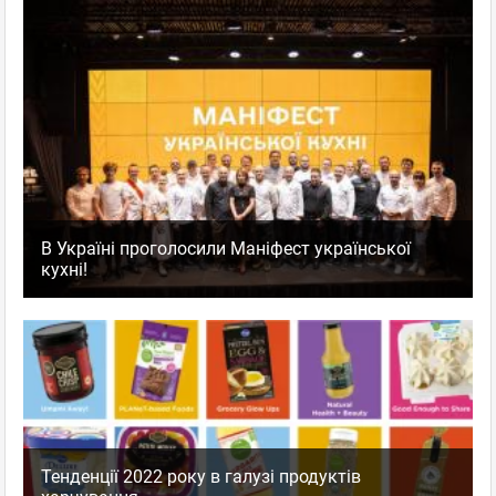
В Україні проголосили Маніфест української
кухні!
Тенденції 2022 року в галузі продуктів