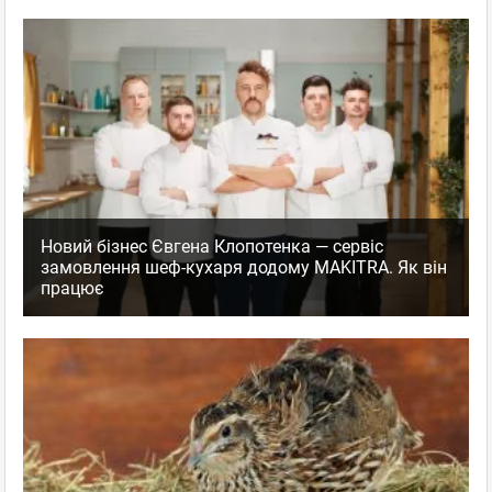
Новий бізнес Євгена Клопотенка — сервіс
замовлення шеф-кухаря додому MAKITRA. Як він
працює