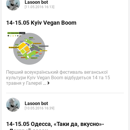
Lasoon bot
[11.05.2016 16:13]
14-15.05 Kyiv Vegan Boom
Перший всеукраїнський фестиваль веганської
культури Kyiv Vegan Boom відбудеться 14 та 15
травня у Галереї
...
Lasoon bot
[10.05.2016 16:39]
14-15.05 Одесса, «Таки да, вкусно»-