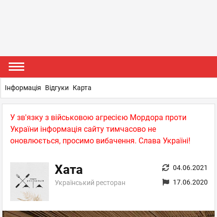
Інформація
Відгуки
Карта
У зв'язку з військовою агресією Мордора проти
України інформація сайту тимчасово не
оновлюється, просимо вибачення. Слава Україні!
Хата
04.06.2021
17.06.2020
Український ресторан