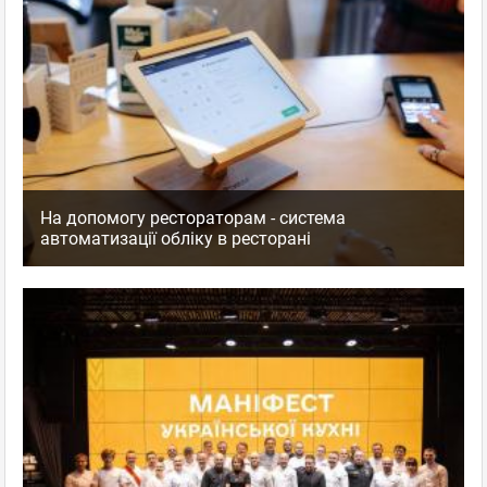
На допомогу рестораторам - система
автоматизації обліку в ресторані