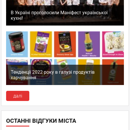
В Україні проголосили Маніфест української
кухні!
Тенденції 2022 року в галузі продуктів
харчування
далі
ОСТАННІ ВІДГУКИ МІСТА