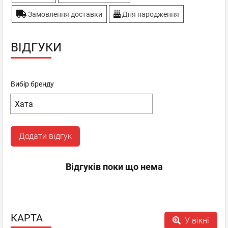
Замовлення доставки
Дня народження
ВІДГУКИ
Вибір бренду
Додати відгук
Відгуків поки що нема
КАРТА
У вікні