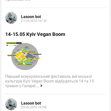
Lasoon bot
[11.05.2016 16:13]
14-15.05 Kyiv Vegan Boom
Перший всеукраїнський фестиваль веганської
культури Kyiv Vegan Boom відбудеться 14 та 15
травня у Галереї
...
Lasoon bot
[10.05.2016 16:39]