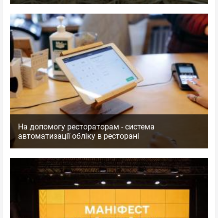
На допомогу рестораторам - система
автоматизації обліку в ресторані