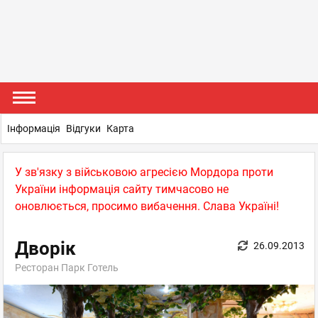
Інформація
Відгуки
Карта
У зв'язку з військовою агресією Мордора проти
України інформація сайту тимчасово не
оновлюється, просимо вибачення. Слава Україні!
Дворік
26.09.2013
Ресторан Парк Готель