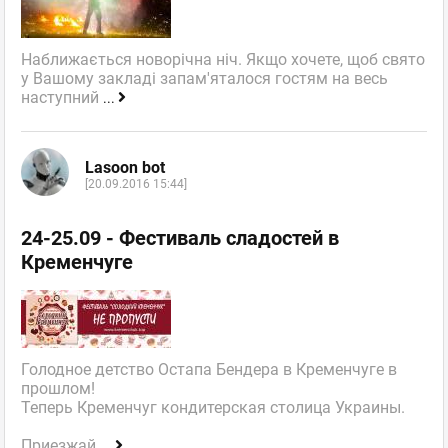
Наближається новорічна ніч. Якщо хочете, щоб свято
у Вашому закладі запам'яталося гостям на весь
наступний
...
Lasoon bot
[20.09.2016 15:44]
24-25.09 - Фестиваль сладостей в
Кременчуге
Голодное детство Остапа Бендера в Кременчуге в
прошлом!
Теперь Кременчуг кондитерская столица Украины.
Приезжай
...