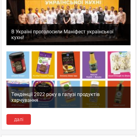
В Україні проголосили Маніфест української
кухні!
Тенденції 2022 року в галузі продуктів
харчування
далі