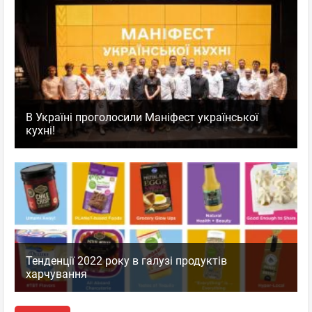
В Україні проголосили Маніфест української
кухні!
Тенденції 2022 року в галузі продуктів
харчування