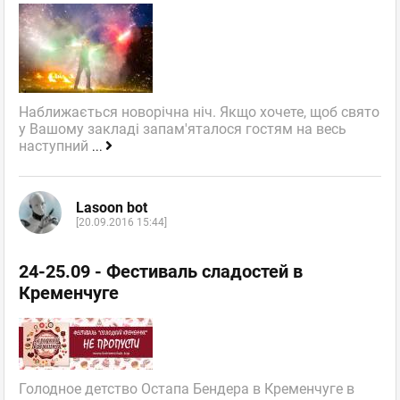
Наближається новорічна ніч. Якщо хочете, щоб свято
у Вашому закладі запам'яталося гостям на весь
наступний
...
Lasoon bot
[20.09.2016 15:44]
24-25.09 - Фестиваль сладостей в
Кременчуге
Голодное детство Остапа Бендера в Кременчуге в