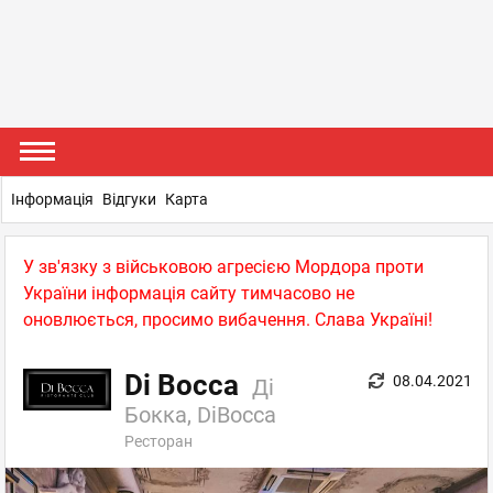
Інформація
Відгуки
Карта
У зв'язку з військовою агресією Мордора проти
України інформація сайту тимчасово не
оновлюється, просимо вибачення. Слава Україні!
Di Bocca
08.04.2021
Ді
Бокка, DiBocca
Ресторан