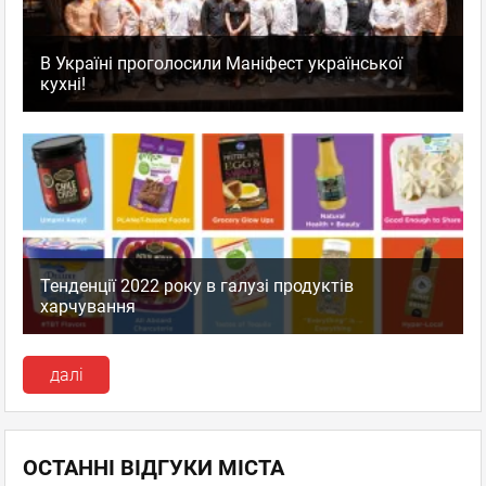
В Україні проголосили Маніфест української
кухні!
Тенденції 2022 року в галузі продуктів
харчування
далі
ОСТАННІ ВІДГУКИ МІСТА