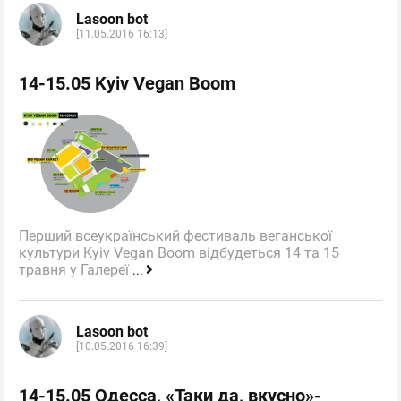
Lasoon bot
[11.05.2016 16:13]
14-15.05 Kyiv Vegan Boom
Перший всеукраїнський фестиваль веганської
культури Kyiv Vegan Boom відбудеться 14 та 15
травня у Галереї
...
Lasoon bot
[10.05.2016 16:39]
14-15.05 Одесса, «Таки да, вкусно»-