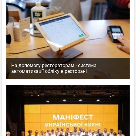
На допомогу рестораторам - система
автоматизації обліку в ресторані