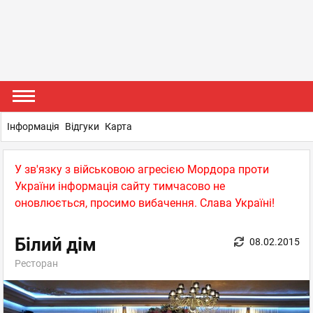
Інформація
Відгуки
Карта
У зв'язку з військовою агресією Мордора проти
України інформація сайту тимчасово не
оновлюється, просимо вибачення. Слава Україні!
Білий дім
08.02.2015
Ресторан