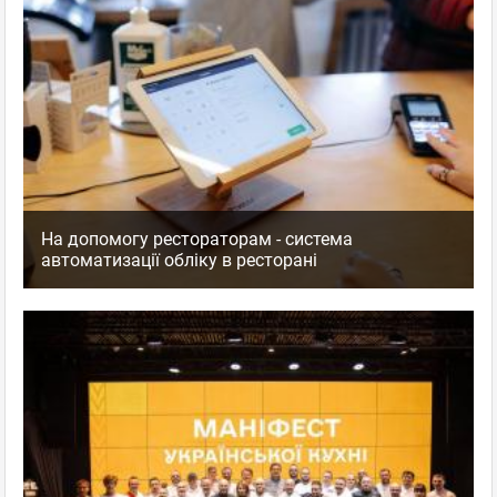
На допомогу рестораторам - система
автоматизації обліку в ресторані