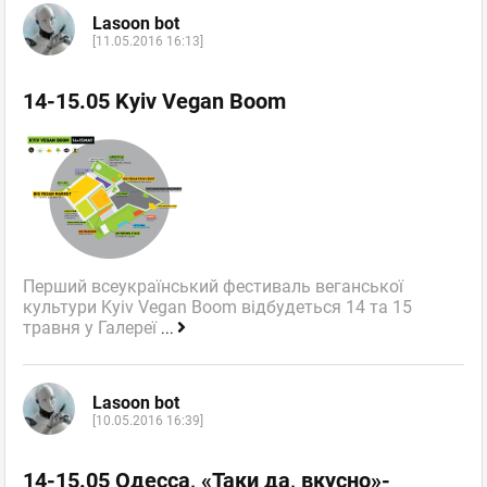
Lasoon bot
[11.05.2016 16:13]
14-15.05 Kyiv Vegan Boom
Перший всеукраїнський фестиваль веганської
культури Kyiv Vegan Boom відбудеться 14 та 15
травня у Галереї
...
Lasoon bot
[10.05.2016 16:39]
14-15.05 Одесса, «Таки да, вкусно»-