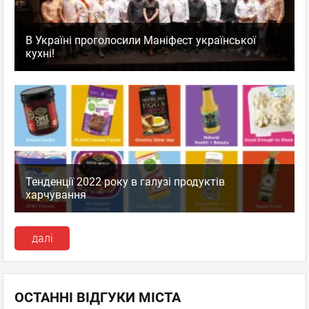
В Україні проголосили Маніфест української
кухні!
Тенденції 2022 року в галузі продуктів
харчування
далі
ОСТАННІ ВІДГУКИ МІСТА