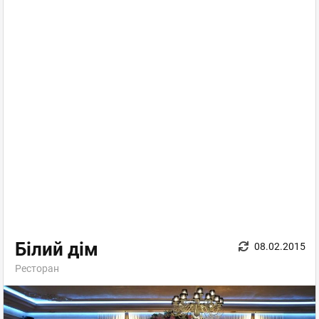
Білий дім
08.02.2015
Ресторан