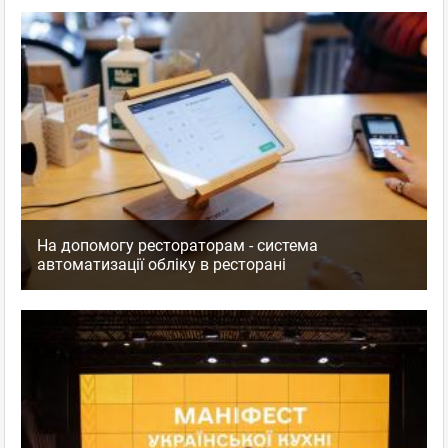
На допомогу рестораторам - система
автоматизації обліку в ресторані