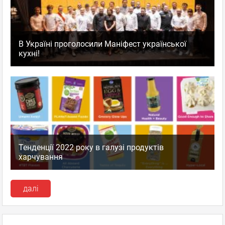
В Україні проголосили Маніфест української
кухні!
Тенденції 2022 року в галузі продуктів
харчування
далі