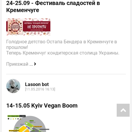
24-25.09 - Фестиваль сладостей в
Кременчуге
Голодное детство Остапа Бендера в Кременчуге в
прошлом!
Теперь Кременчуг кондитерская столица Украины.
Приезжай
...
Lasoon bot
[11.05.2016 16:13]
14-15.05 Kyiv Vegan Boom