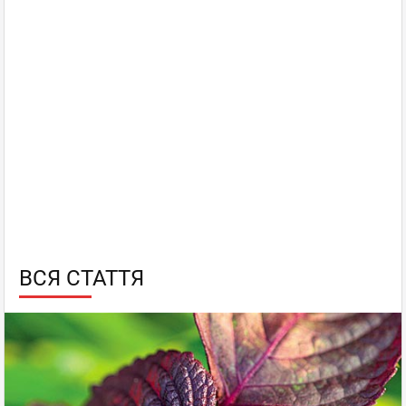
ВСЯ СТАТТЯ