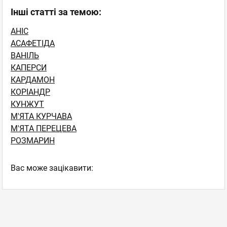
Інші статті за темою:
АНІС
АСАФЕТІДА
ВАНІЛЬ
КАПЕРСИ
КАРДАМОН
КОРІАНДР
КУНЖУТ
М'ЯТА КУРЧАВА
М'ЯТА ПЕРЕЦЕВА
РОЗМАРИН
Вас може зацікавити: