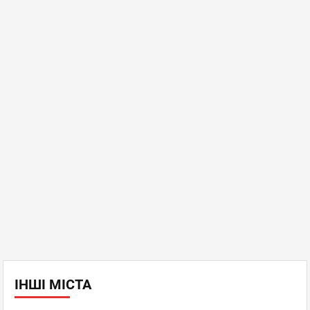
ІНШІ МІСТА