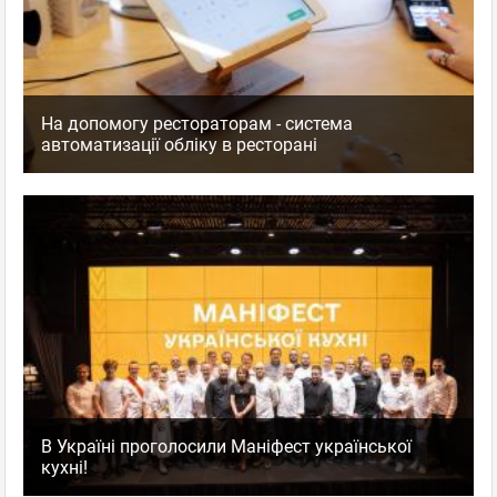
На допомогу рестораторам - система
автоматизації обліку в ресторані
В Україні проголосили Маніфест української
кухні!