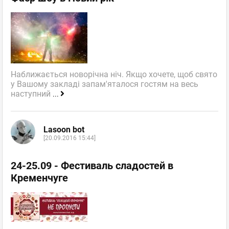
Наближається новорічна ніч. Якщо хочете, щоб свято
у Вашому закладі запам'яталося гостям на весь
наступний
...
Lasoon bot
[20.09.2016 15:44]
24-25.09 - Фестиваль сладостей в
Кременчуге