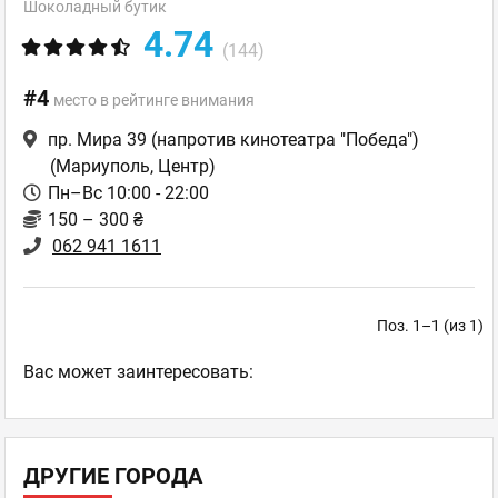
Шоколадный бутик
4.74
(144)
#4
место в рейтинге внимания
пр. Мира 39 (напротив кинотеатра "Победа")
(Мариуполь, Центр)
Пн–Вс 10:00 - 22:00
150 – 300 ₴
062 941 1611
Поз. 1–1 (из 1)
Ваc может заинтересовать:
ДРУГИЕ ГОРОДА