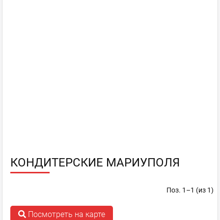
КОНДИТЕРСКИЕ МАРИУПОЛЯ
Поз. 1–1 (из 1)
Посмотреть на карте