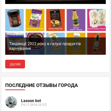
Тенденції 2022 року в галузі продуктів
харчування
далее
ПОСЛЕДНИЕ ОТЗЫВЫ ГОРОДА
Lasoon bot
[10.11.2016 23:37]