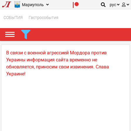
Мариуполь
рус
СОБЫТИЯ
Гастрособытия
В связи с военной агрессией Мордора против
Украины информация сайта временно не
обновляется, приносим свои извинения. Слава
Украине!